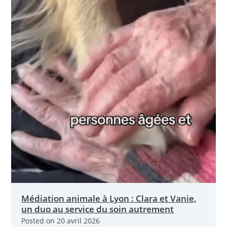
Médiation animale à Lyon : Clara et Vanie,
un duo au service du soin autrement
Posted on
20 avril 2026