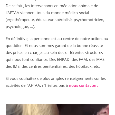
De ce fait , les intervenants en médiation animale de
l’AFTAA viennent tous du monde médico-social
(ergothérapeute, éducateur spécialisé, psychomotricien,
psychologue, …).
En définitive, la personne est au centre de notre action, au
quotidien. Et nous sommes garant de la bonne réussite
des prises en charges au sein des différentes structures
qui nous font confiance. Des EHPAD, des FAM, des MAS,
des IME, des centres pénitentiaires, des hôpitaux, etc.
Si vous souhaitez de plus amples renseignements sur les
activités de l’AFTAA, n’hésitez pas à
nous contacter.