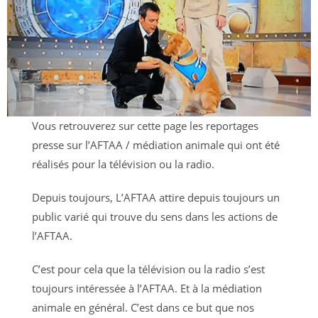
Vous retrouverez sur cette page les reportages
presse sur l’AFTAA / médiation animale qui ont été
réalisés pour la télévision ou la radio.
Depuis toujours, L’AFTAA attire depuis toujours un
public varié qui trouve du sens dans les actions de
l’AFTAA.
C’est pour cela que la télévision ou la radio s’est
toujours intéressée à l’AFTAA. Et à la médiation
animale en général. C’est dans ce but que nos