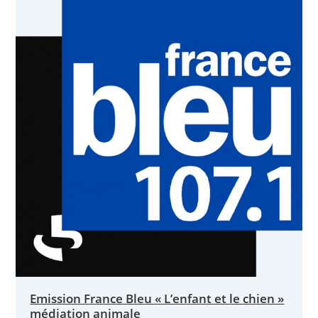
Emission France Bleu « L’enfant et le chien »
médiation animale