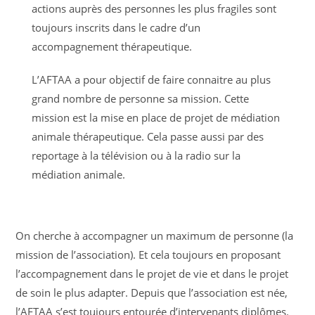
actions auprès des personnes les plus fragiles sont
toujours inscrits dans le cadre d’un
accompagnement thérapeutique.
L’AFTAA a pour objectif de faire connaitre au plus
grand nombre de personne sa mission. Cette
mission est la mise en place de projet de médiation
animale thérapeutique. Cela passe aussi par des
reportage à la télévision ou à la radio sur la
médiation animale.
On cherche à accompagner un maximum de personne (la
mission de l’association). Et cela toujours en proposant
l’accompagnement dans le projet de vie et dans le projet
de soin le plus adapter. Depuis que l’association est née,
l’AFTAA s’est toujours entourée d’intervenants diplômes.