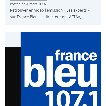
Posted on
4 mars 2016
Retrouver en vidéo l’émission « Les experts »
sur France Bleu. Le directeur de l’AFTAA, …