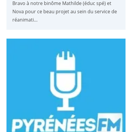
Bravo à notre binôme Mathilde (éduc spé) et
Nova pour ce beau projet au sein du service de
réanimati…