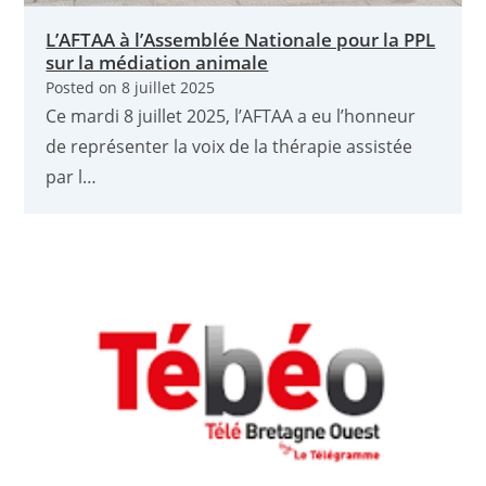
L’AFTAA à l’Assemblée Nationale pour la PPL
sur la médiation animale
Posted on
8 juillet 2025
Ce mardi 8 juillet 2025, l’AFTAA a eu l’honneur
de représenter la voix de la thérapie assistée
par l…