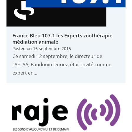
France Bleu 107.1 les Experts zoothérapie
médiation animale
Posted on
16 septembre 2015
Ce samedi 12 septembre, le directeur de
l’AFTAA, Baudouin Duriez, était invité comme
expert en…