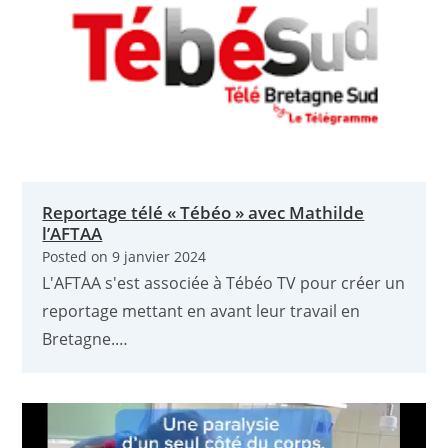
Reportage télé « Tébéo » avec Mathilde
l’AFTAA
Posted on
9 janvier 2024
L'AFTAA s'est associée à Tébéo TV pour créer un
reportage mettant en avant leur travail en
Bretagne.…