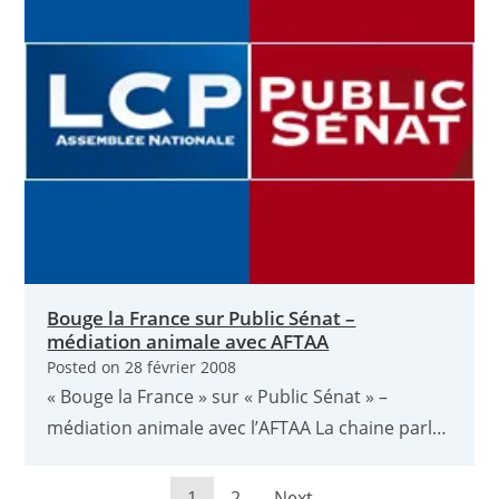
Bouge la France sur Public Sénat –
médiation animale avec AFTAA
Posted on
28 février 2008
« Bouge la France » sur « Public Sénat » –
médiation animale avec l’AFTAA La chaine parl…
1
2
Next