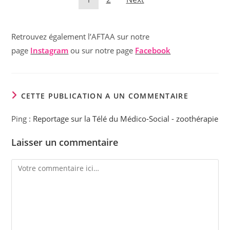
Retrouvez également l’AFTAA sur notre
page
Instagram
ou sur notre page
Facebook
CETTE PUBLICATION A UN COMMENTAIRE
Ping :
Reportage sur la Télé du Médico-Social - zoothérapie
Laisser un commentaire
Comment