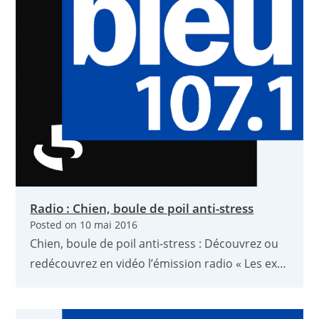
Radio : Chien, boule de poil anti-stress
Posted on
10 mai 2016
Chien, boule de poil anti-stress : Découvrez ou
redécouvrez en vidéo l’émission radio « Les ex…