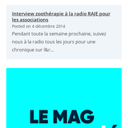
Interview zoothérapie à la radio RAJE pour
les associations
Posted on
4 décembre 2014
Pendant toute la semaine prochaine, suivez
nous à la radio tous les jours pour une
chronique sur l&r…