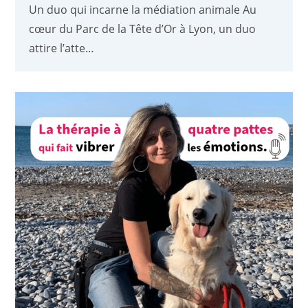
Un duo qui incarne la médiation animale Au
cœur du Parc de la Tête d’Or à Lyon, un duo
attire l’atte…