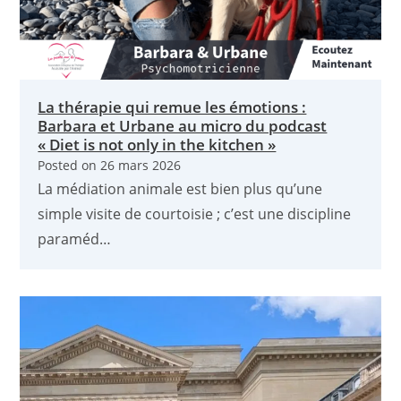
La thérapie qui remue les émotions :
Barbara et Urbane au micro du podcast
« Diet is not only in the kitchen »
Posted on
26 mars 2026
La médiation animale est bien plus qu’une
simple visite de courtoisie ; c’est une discipline
paraméd…