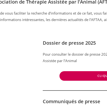
ociation de Thérapie Assistée par l’Animal (AF
e vous faciliter la recherche d’informations et de ce fait, vous f
informations intéressantes, les dernières actualités de l’AFTAA, ai
Dossier de presse 2025
Pour consulter le dossier de presse 20
Assistée par l’Animal
CLIQU
Communiqués de presse