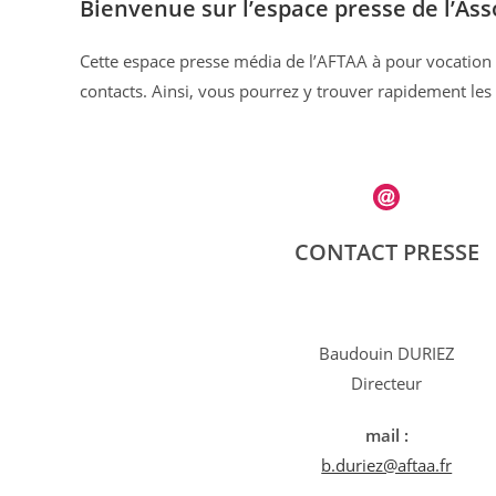
Bienvenue sur l’espace presse de l’Ass
Cette espace presse média de l’AFTAA à pour vocation d
contacts. Ainsi, vous pourrez y trouver rapidement les 
CONTACT PRESSE
Baudouin DURIEZ
Directeur
mail :
b.duriez@aftaa.fr