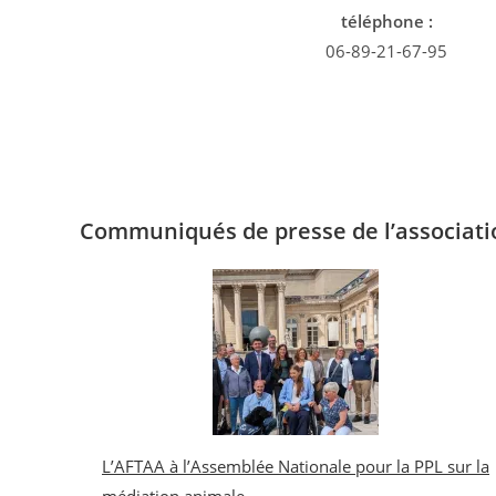
téléphone :
06-89-21-67-95
Communiqués de presse de l’associat
L’AFTAA à l’Assemblée Nationale pour la PPL sur la