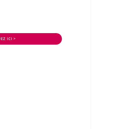
EZ ICI >