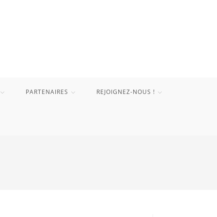
PARTENAIRES
REJOIGNEZ-NOUS !