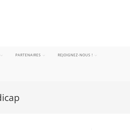
PARTENAIRES
REJOIGNEZ-NOUS !
dicap