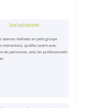
Socialisation
s séances réalisées en petit groupe
s interactions, qu’elles soient avec
tre les personnes, avec les professionnels
es.