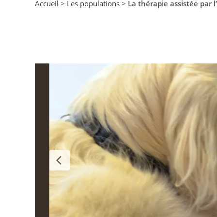
Accueil
>
Les populations
>
La thérapie assistée par 