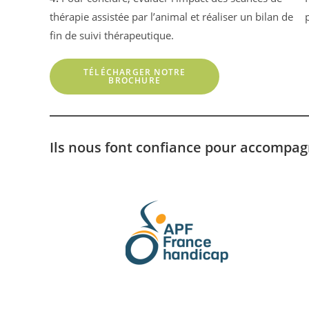
thérapie assistée par l’animal et réaliser un bilan de
fin de suivi thérapeutique.
TÉLÉCHARGER NOTRE
BROCHURE
Ils nous font confiance pour accompag