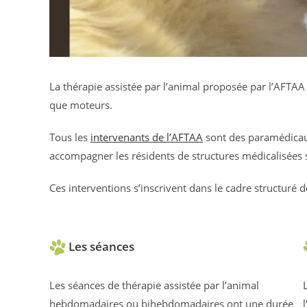
La thérapie assistée par l’animal proposée par l’AFT
que moteurs.
Tous les
intervenants de l’AFTAA
sont des paramédicaux
accompagner les résidents de structures médicalisées 
Ces interventions s’inscrivent dans le cadre structuré d
Les séances
Les séances de thérapie assistée par l’animal
hebdomadaires ou bihebdomadaires ont une durée