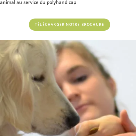
l’animal au service du polyhandicap
TÉLÉCHARGER NOTRE BROCHURE