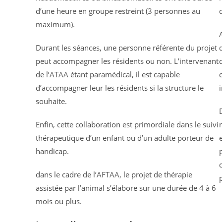
d’une heure en groupe restreint (3 personnes au
maximum).
Durant les séances, une personne référente du projet
peut accompagner les résidents ou non. L’intervenant
de l’ATAA étant paramédical, il est capable
d’accompagner leur les résidents si la structure le
souhaite.
Enfin, cette collaboration est primordiale dans le suivi
thérapeutique d’un enfant ou d’un adulte porteur de
handicap.
dans le cadre de l’AFTAA, le projet de thérapie
assistée par l’animal s’élabore sur une durée de 4 à 6
mois ou plus.