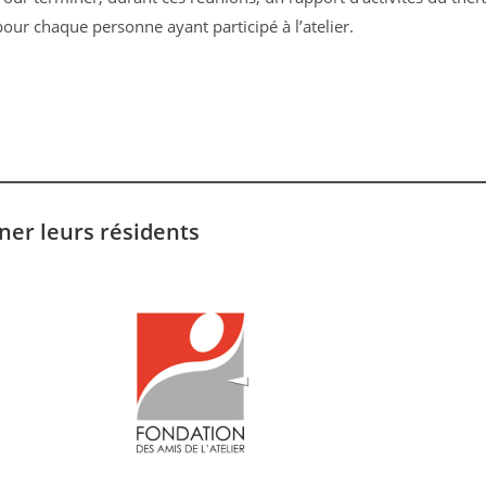
pour chaque personne ayant participé à l’atelier.
ner leurs résidents