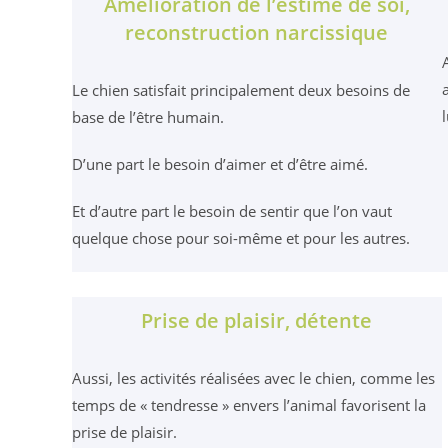
Amélioration de l’estime de soi,
reconstruction narcissique
Le chien satisfait principalement deux besoins de
base de l’être humain.
D’une part le besoin d’aimer et d’être aimé.
Et d’autre part le besoin de sentir que l’on vaut
quelque chose pour soi-même et pour les autres.
Prise de plaisir, détente
Aussi, les activités réalisées avec le chien, comme les
temps de « tendresse » envers l’animal favorisent la
prise de plaisir.