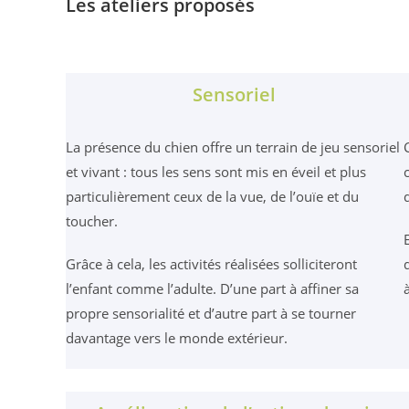
Les ateliers proposés
Sensoriel
La présence du chien offre un terrain de jeu sensoriel
et vivant : tous les sens sont mis en éveil et plus
particulièrement ceux de la vue, de l’ouïe et du
toucher.
Grâce à cela, les activités réalisées solliciteront
l’enfant comme l’adulte. D’une part à affiner sa
propre sensorialité et d’autre part à se tourner
davantage vers le monde extérieur.