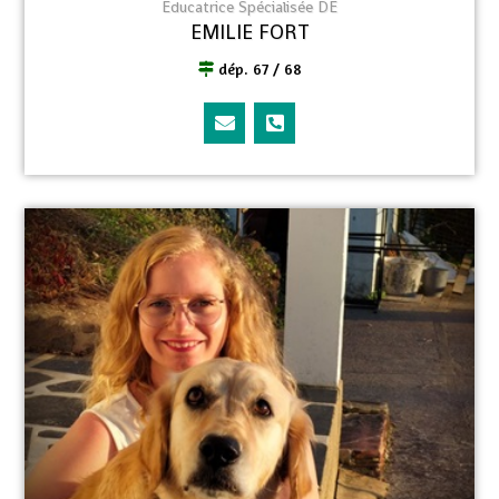
Educatrice Spécialisée DE
EMILIE FORT
dép. 67 / 68