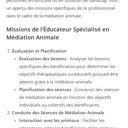
personnes en difficulté ou en situation de handicap. Voici
un aperçu des missions spécifiques de ce professionnel
dans le cadre de la médiation animale :
Missions de l’Éducateur Spécialisé en
Médiation Animale
Évaluation et Planification
Évaluation des besoins
: Analyser les besoins
spécifiques des bénéficiaires pour déterminer les
objectifs thérapeutiques ou éducatifs pouvant être
atteints grâce à la médiation animale.
Planification des séances
: Concevoir des séances
de médiation animale en fonction des objectifs
individuels ou collectifs des bénéficiaires.
Conduite des Séances de Médiation Animale
Interaction avec les animaux
: Faciliter les
interactions entre les bénéficiaires et les animaux