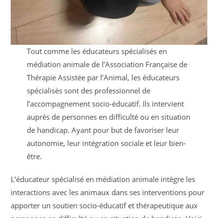
Tout comme les éducateurs spécialisés en
médiation animale de l’Association Française de
Thérapie Assistée par l’Animal, les éducateurs
spécialisés sont des professionnel de
l’accompagnement socio-éducatif. Ils intervient
auprès de personnes en difficulté ou en situation
de handicap. Ayant pour but de favoriser leur
autonomie, leur intégration sociale et leur bien-
être.
L’éducateur spécialisé en médiation animale intègre les
interactions avec les animaux dans ses interventions pour
apporter un soutien socio-éducatif et thérapeutique aux