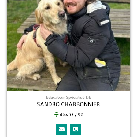
Educateur Spécialisé DE
SANDRO CHARBONNIER
dép. 78 / 92