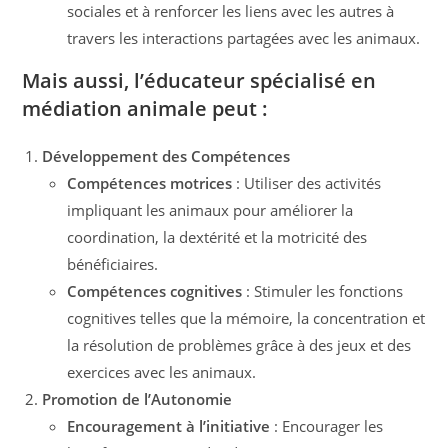
sociales et à renforcer les liens avec les autres à
travers les interactions partagées avec les animaux.
Mais aussi, l’éducateur spécialisé en
médiation animale peut :
Développement des Compétences
Compétences motrices
: Utiliser des activités
impliquant les animaux pour améliorer la
coordination, la dextérité et la motricité des
bénéficiaires.
Compétences cognitives
: Stimuler les fonctions
cognitives telles que la mémoire, la concentration et
la résolution de problèmes grâce à des jeux et des
exercices avec les animaux.
Promotion de l’Autonomie
Encouragement à l’initiative
: Encourager les