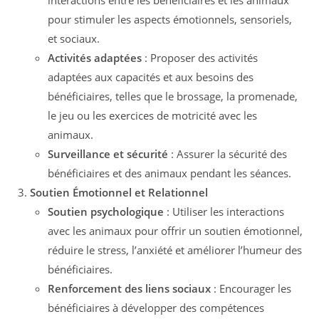
pour stimuler les aspects émotionnels, sensoriels,
et sociaux.
Activités adaptées
: Proposer des activités
adaptées aux capacités et aux besoins des
bénéficiaires, telles que le brossage, la promenade,
le jeu ou les exercices de motricité avec les
animaux.
Surveillance et sécurité
: Assurer la sécurité des
bénéficiaires et des animaux pendant les séances.
Soutien Émotionnel et Relationnel
Soutien psychologique
: Utiliser les interactions
avec les animaux pour offrir un soutien émotionnel,
réduire le stress, l’anxiété et améliorer l’humeur des
bénéficiaires.
Renforcement des liens sociaux
: Encourager les
bénéficiaires à développer des compétences