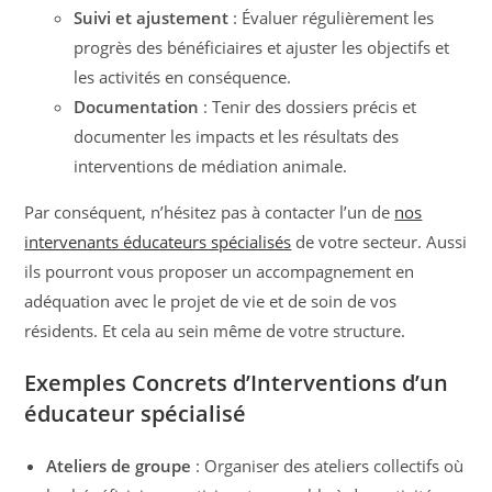
Suivi et ajustement
: Évaluer régulièrement les
progrès des bénéficiaires et ajuster les objectifs et
les activités en conséquence.
Documentation
: Tenir des dossiers précis et
documenter les impacts et les résultats des
interventions de médiation animale.
Par conséquent, n’hésitez pas à contacter l’un de
nos
intervenants éducateurs spécialisés
de votre secteur. Aussi
ils pourront vous proposer un accompagnement en
adéquation avec le projet de vie et de soin de vos
résidents. Et cela au sein même de votre structure.
Exemples Concrets d’Interventions d’un
éducateur spécialisé
Ateliers de groupe
: Organiser des ateliers collectifs où