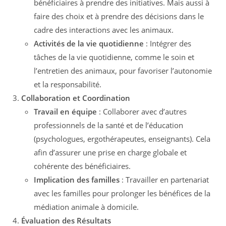
bénéficiaires à prendre des initiatives. Mais aussi à
faire des choix et à prendre des décisions dans le
cadre des interactions avec les animaux.
Activités de la vie quotidienne
: Intégrer des
tâches de la vie quotidienne, comme le soin et
l’entretien des animaux, pour favoriser l’autonomie
et la responsabilité.
Collaboration et Coordination
Travail en équipe
: Collaborer avec d’autres
professionnels de la santé et de l’éducation
(psychologues, ergothérapeutes, enseignants). Cela
afin d’assurer une prise en charge globale et
cohérente des bénéficiaires.
Implication des familles
: Travailler en partenariat
avec les familles pour prolonger les bénéfices de la
médiation animale à domicile.
Évaluation des Résultats