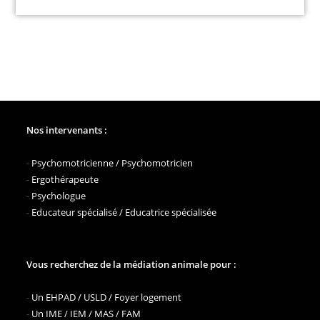
Nos intervenants :
-
Psychomotricienne / Psychomotricien
-
Ergothérapeute
-
Psychologue
-
Educateur spécialisé / Educatrice spécialisée
Vous recherchez de la médiation animale pour :
-
Un EHPAD / USLD / Foyer logement
-
Un IME / IEM / MAS / FAM