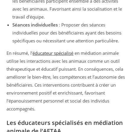
les bénéficiaires participent ensemble à des activités
avec les animaux. Favorisant ainsi la socialisation et le
travail d’équipe.
Séances individuelles
: Proposer des séances
individuelles pour des bénéficiaires ayant des besoins
spécifiques ou nécessitant une attention particulière.
En résumé, l’
éducateur spécialisé
en médiation animale
utilise les interactions avec les animaux comme un outil
thérapeutique et éducatif puissant. En conséquences, cela
améliorer le bien-être, les compétences et l’autonomie des
bénéficiaires. Ces interventions contribuent à créer un
environnement positif et enrichissant, favorisant
l’épanouissement personnel et social des individus
accompagnés.
Les éducateurs spécialisés en médiation
animale de l’AFTAA