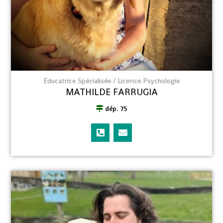
Educatrice Spécialisée / Licence Psychologie
MATHILDE FARRUGIA
dép. 75