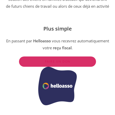
de futurs chiens de travail ou alors de ceux déjà en activité
Plus simple
En passant par
Helloasso
vous recevrez automatiquement
votre
reçu fiscal
.
FAIRE UN DON