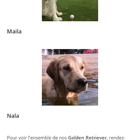
Maila
Nala
Pour voir l’ensemble de nos
Golden Retriever
, rendez-