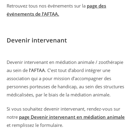
Retrouvez tous nos événements sur la
page des
événements de l’AFTAA.
Devenir intervenant
Devenir intervenant en médiation animale / zoothérapie
au sein de
l’AFTAA
. C’est tout d’abord intégrer une
association qui a pour mission d’accompagner des
personnes porteuses de handicap, au sein des structures
médicalisées, par le biais de la médiation animale.
Si vous souhaitez devenir intervenant, rendez-vous sur
notre
page Devenir intervenant en médiation animale
et remplissez le formulaire.