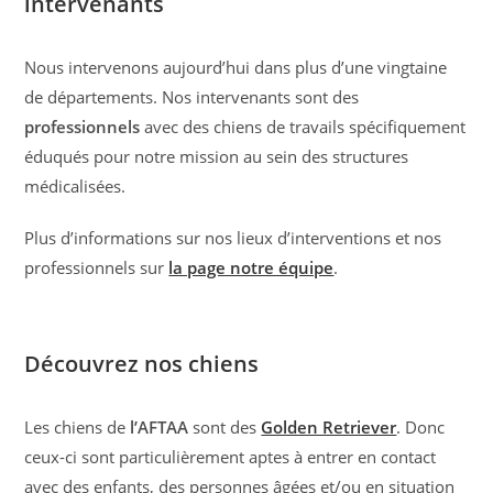
intervenants
Nous intervenons aujourd’hui dans plus d’une vingtaine
de départements. Nos intervenants sont des
professionnels
avec des chiens de travails spécifiquement
éduqués pour notre mission au sein des structures
médicalisées.
Plus d’informations sur nos lieux d’interventions et nos
professionnels sur
la page notre équipe
.
Découvrez nos chiens
Les chiens de
l’AFTAA
sont des
Golden Retriever
. Donc
ceux-ci sont particulièrement aptes à entrer en contact
avec des enfants, des personnes âgées et/ou en situation