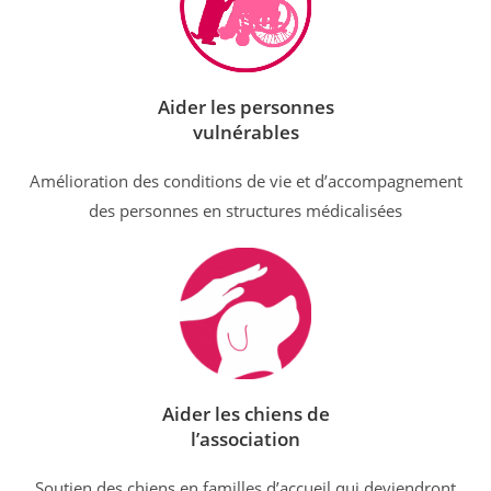
Aider les personnes
vulnérables
Amélioration des conditions de vie et d’accompagnement
des personnes en structures médicalisées
Aider les chiens de
l’association
Soutien des chiens en familles d’accueil qui deviendront