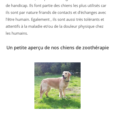
de handicap. Ils font partie des chiens les plus utilisés car
ils sont par nature friands de contacts et d’échanges avec
l’être humain. Egalement , ils sont aussi très tolérants et
attentifs à la maladie et/ou de la douleur physique chez
les humains.
Un petite aperçu de nos chiens de zoothérapie