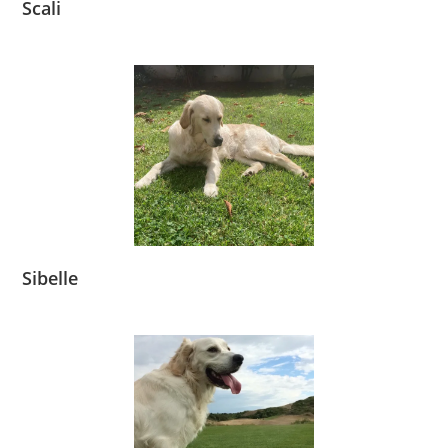
Scali
Sibelle