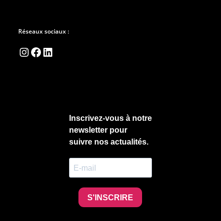
Réseaux sociaux :
Instagram
Facebook
LinkedIn