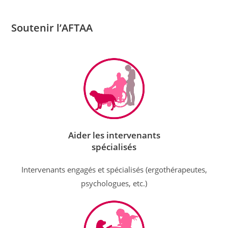
Soutenir l’AFTAA
Aider les intervenants
spécialisés
Intervenants engagés et spécialisés (ergothérapeutes,
psychologues, etc.)