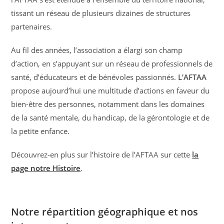
tissant un réseau de plusieurs dizaines de structures
partenaires.
Au fil des années, l’association a élargi son champ
d’action, en s’appuyant sur un réseau de professionnels de
santé, d’éducateurs et de bénévoles passionnés.
L’AFTAA
propose aujourd’hui une multitude d’actions en faveur du
bien-être des personnes, notamment dans les domaines
de la santé mentale, du handicap, de la gérontologie et de
la petite enfance.
Découvrez-en plus sur l’histoire de l’AFTAA sur cette
la
page notre Histoire
.
Notre répartition géographique et nos