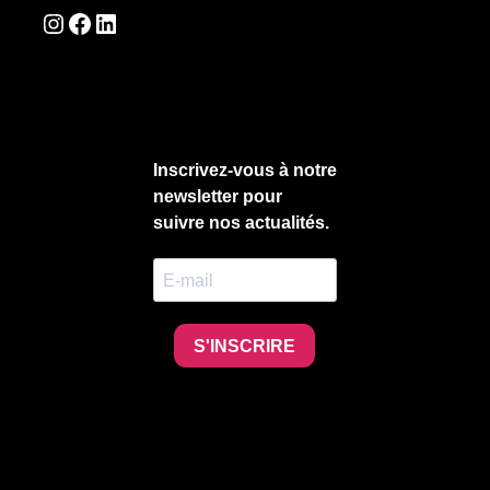
Instagram
Facebook
LinkedIn