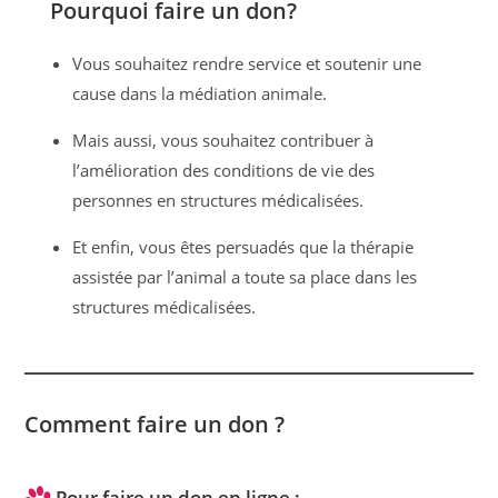
Pourquoi faire un don?
Vous souhaitez rendre service et soutenir une
cause dans la médiation animale.
Mais aussi, vous souhaitez contribuer à
l’amélioration des conditions de vie des
personnes en structures médicalisées.
Et enfin, vous êtes persuadés que la thérapie
assistée par l’animal a toute sa place dans les
structures médicalisées.
Comment faire un don ?
Pour faire un don en ligne :