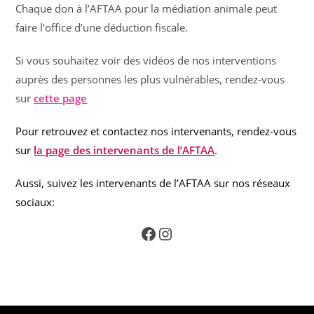
Chaque don à l’AFTAA pour la médiation animale peut
faire l’office d’une déduction fiscale.
Si vous souhaitez voir des vidéos de nos interventions
auprès des personnes les plus vulnérables, rendez-vous
sur
cette page
Pour retrouvez et contactez nos intervenants, rendez-vous
sur
la page des intervenants de l’AFTAA
.
Aussi, suivez les intervenants de l’AFTAA sur nos réseaux
sociaux:
Facebook
Instagram