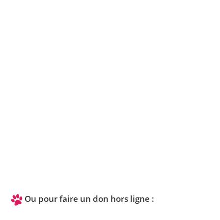
Ou pour faire un don hors ligne :