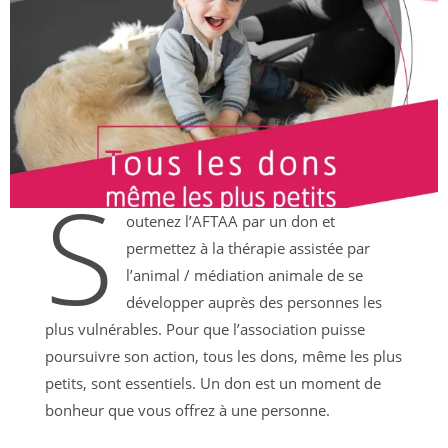
S
outenez l’AFTAA par un don et
permettez à la thérapie assistée par
l’animal / médiation animale de se
développer auprès des personnes les
plus vulnérables. Pour que l’association puisse
poursuivre son action, tous les dons, même les plus
petits, sont essentiels. Un don est un moment de
bonheur que vous offrez à une personne.