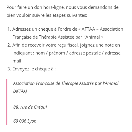
Pour faire un don hors-ligne, nous vous demandons de
bien vouloir suivre les étapes suivantes:
Adressez un chèque à l’ordre de « AFTAA – Association
Française de Thérapie Assistée par l’Animal »
Afin de recevoir votre reçu fiscal, joignez une note en
indiquant : nom / prénom / adresse postale / adresse
mail
Envoyez le chèque à :
Association Française de Thérapie Assistée par l’Animal
(AFTAA)
88, rue de Créqui
69 006 Lyon