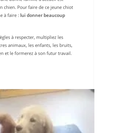
on chien. Pour faire de ce jeune chiot
e à faire :
lui donner beaucoup
règles à respecter, multipliez les
res animaux, les enfants, les bruits,
n et le formerez à son futur travail.