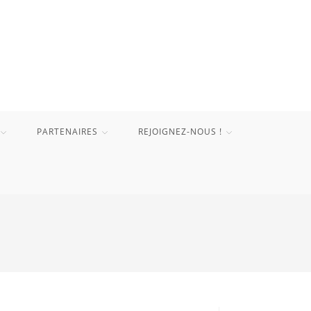
PARTENAIRES
REJOIGNEZ-NOUS !