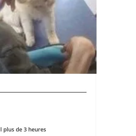
ul plus de 3 heures