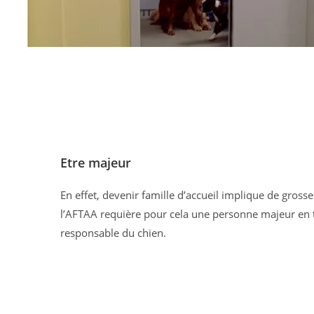
Etre majeur
En effet, devenir famille d’accueil implique de grosse
l’AFTAA requière pour cela une personne majeur en 
responsable du chien.