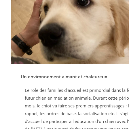
Un environnement aimant et chaleureux
Le rôle des familles d’accueil est primordial dans la
futur chien en médiation animale. Durant cette péri
mois, le chiot va faire ses premiers apprentissages : l
rappel, les ordres de base, la socialisation etc. Il s’ag
d’accueil de participer à l’éducation d’un chien avec 