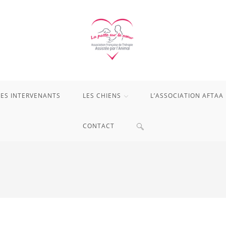
LES INTERVENANTS
LES CHIENS
L’ASSOCIATION AFTAA
TOGGLE
CONTACT
WEBSITE
SEARCH