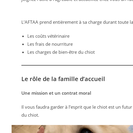
L’AFTAA prend entièrement à sa charge durant toute la 
Les coûts vétérinaire
Les frais de nourriture
Les charges de bien-être du chiot
Le rôle de la famille d’accueil
Une mission et un contrat moral
Il vous faudra garder à l’esprit que le chiot est un futu
du chiot.