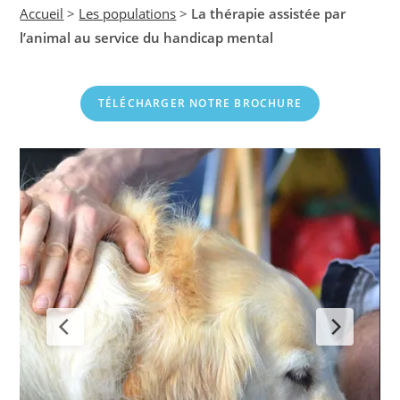
Accueil
>
Les populations
>
La thérapie assistée par
l’animal au service du handicap mental
TÉLÉCHARGER NOTRE BROCHURE