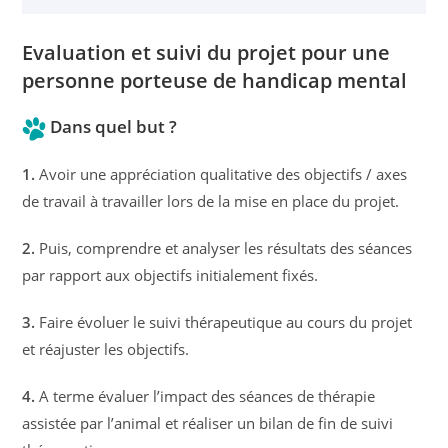
Evaluation et suivi du projet pour une
personne porteuse de handicap mental
Dans quel but ?
1.
Avoir une appréciation qualitative des objectifs / axes
de travail à travailler lors de la mise en place du projet.
2.
Puis, comprendre et analyser les résultats des séances
par rapport aux objectifs initialement fixés.
3.
Faire évoluer le suivi thérapeutique au cours du projet
et réajuster les objectifs.
4.
A terme évaluer l’impact des séances de thérapie
assistée par l’animal et réaliser un bilan de fin de suivi