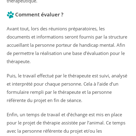
thérapeutique.
Comment évaluer ?
Avant tout, lors des réunions préparatoires, les
documents et informations seront fournis par la structure
accueillant la personne porteur de handicap mental. Afin
de permettre la réalisation une base d’évaluation pour le
thérapeute.
Puis, le travail effectué par le thérapeute est suivi, analysé
et interprété pour chaque personne. Cela à l’aide d’un
formulaire rempli par le thérapeute et la personne
référente du projet en fin de séance.
Enfin, un temps de travail et d’échange est mis en place
pour le projet de thérapie assistée par l’animal. Ce temps
avec la personne référente du projet et/ou les