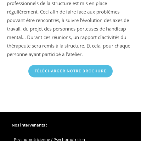
professionnels de la structure est mis en place
régulièrement. Ceci afin de faire face aux problèmes
pouvant être rencontrés, à suivre l’évolution des axes de
travail, du projet des personnes porteuses de handicap
mental… Durant ces réunions, un rapport d’activités du
thérapeute sera remis à la structure. Et cela, pour chaque
personne ayant participé à l’atelier.
TÉLÉCHARGER NOTRE BROCHURE
Nos intervenants :
-
Psychomotricienne / Psychomotricien