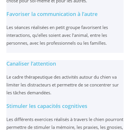
chose pour soi-même et pour les autres.
Favoriser la communication à l’autre
Les séances réalisées en petit groupe favorisent les
interactions, qu’elles soient avec l’animal, entre les
personnes, avec les professionnels ou les familles.
Canaliser l’attention
Le cadre thérapeutique des activités autour du chien va
limiter les distracteurs et permettre de se concentrer sur
les tâches demandées.
Stimuler les capacités cognitives
Les différents exercices réalisés à travers le chien pourront
permettre de stimuler la mémoire, les praxies, les gnosies,