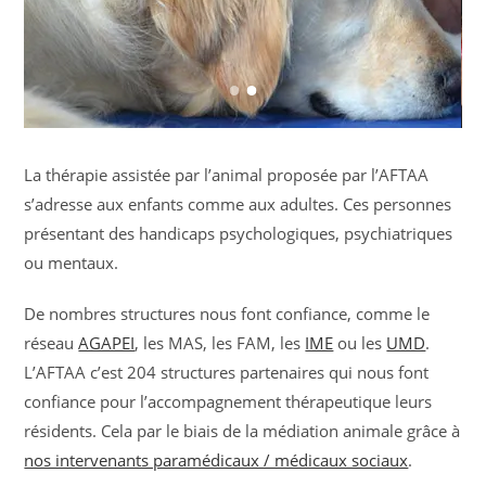
La thérapie assistée par l’animal proposée par l’AFTAA
s’adresse aux enfants comme aux adultes. Ces personnes
présentant des handicaps psychologiques, psychiatriques
ou mentaux.
De nombres structures nous font confiance, comme le
réseau
AGAPEI
, les MAS, les FAM, les
IME
ou les
UMD
.
L’AFTAA c’est 204 structures partenaires qui nous font
confiance pour l’accompagnement thérapeutique leurs
résidents. Cela par le biais de la médiation animale grâce à
nos intervenants paramédicaux / médicaux sociaux
.