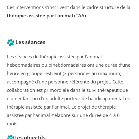
Ces interventions s’inscrivent dans le cadre structuré de la
thérapie assistée par l’animal (TAA)
.
Les séances
Les séances de thérapie assistée par l’animal
hebdomadaires ou bihebdomadaires ont une durée d’une
heure en groupe restreint (3 personnes au maximum)
accompagné d’une personne référente du projet. Cette
collaboration est primordiale dans le suivi thérapeutique
d’un enfant ou d’un adulte porteur de handicap mental en
thérapie assistée par l’animal. Le projet de thérapie
assistée par l’animal s’élabore sur une durée de 4 à 6
mois.
Les objectifs