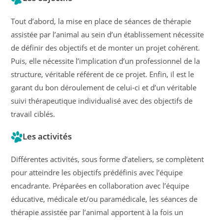
Tout d’abord, la mise en place de séances de thérapie
assistée par l’animal au sein d’un établissement nécessite
de définir des objectifs et de monter un projet cohérent.
Puis, elle nécessite l’implication d’un professionnel de la
structure, véritable référent de ce projet. Enfin, il est le
garant du bon déroulement de celui-ci et d’un véritable
suivi thérapeutique individualisé avec des objectifs de
travail ciblés.
Les activités
Différentes activités, sous forme d’ateliers, se complètent
pour atteindre les objectifs prédéfinis avec l’équipe
encadrante. Préparées en collaboration avec l’équipe
éducative, médicale et/ou paramédicale, les séances de
thérapie assistée par l’animal apportent à la fois un