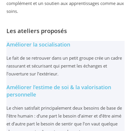
complément et un soutien aux apprentissages comme aux
soins.
Les ateliers proposés
Améliorer la socialisation
Le fait de se retrouver dans un petit groupe crée un cadre
rassurant et sécurisant qui permet les échanges et
l’ouverture sur l’extérieur.
Améliorer l’estime de soi & la valorisation
personnelle
Le chien satisfait principalement deux besoins de base de
l’être humain : d’une part le besoin d’aimer et d’être aimé
et d’autre part le besoin de sentir que l’on vaut quelque