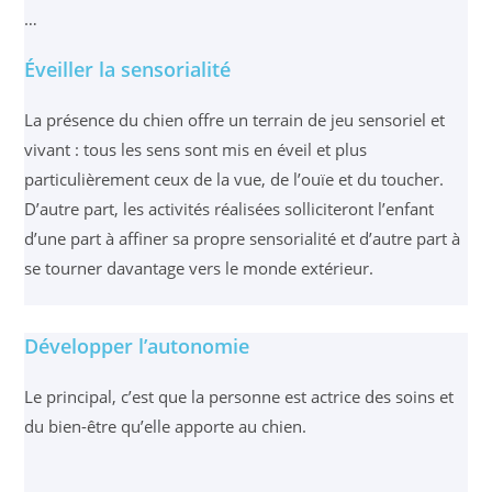
…
Éveiller la sensorialité
La présence du chien offre un terrain de jeu sensoriel et
vivant : tous les sens sont mis en éveil et plus
particulièrement ceux de la vue, de l’ouïe et du toucher.
D’autre part, les activités réalisées solliciteront l’enfant
d’une part à affiner sa propre sensorialité et d’autre part à
se tourner davantage vers le monde extérieur.
Développer l’autonomie
Le principal, c’est que la personne est actrice des soins et
du bien-être qu’elle apporte au chien.