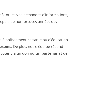
ée à toutes vos demandes d’informations,
epuis de nombreuses années des
.
e établissement de santé ou d’éducation,
esoins
. De plus, notre équipe répond
 côtés via un
don ou un partenariat de