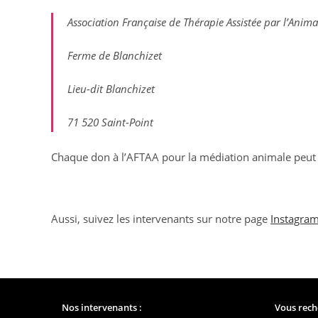
Association Française de Thérapie Assistée par l’Anima
Ferme de Blanchizet
Lieu-dit Blanchizet
71 520 Saint-Point
Chaque don à l’AFTAA pour la médiation animale peut f
Aussi, suivez les intervenants sur notre page
Instagra
Nos intervenants :
Vous rech