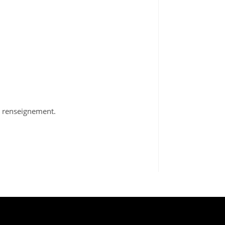
e renseignement.