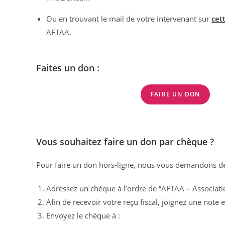
Ou en trouvant le mail de votre intervenant sur
cet
AFTAA.
Faites un don :
FAIRE UN DON
Vous souhaitez faire un don par chèque ?
Pour faire un don hors-ligne, nous vous demandons de 
Adressez un chèque à l’ordre de “AFTAA – Associatio
Afin de recevoir votre reçu fiscal, joignez une note
Envoyez le chèque à :