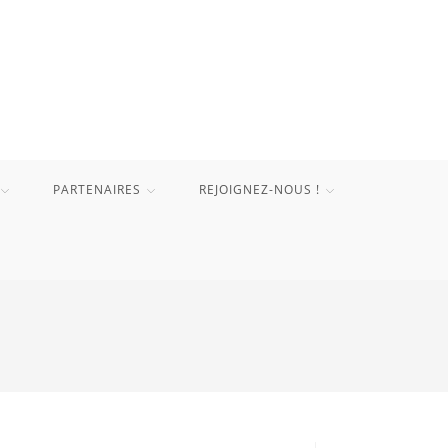
PARTENAIRES
REJOIGNEZ-NOUS !