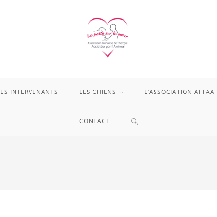
LES INTERVENANTS
LES CHIENS
L’ASSOCIATION AFTAA
TOGGLE
CONTACT
WEBSITE
SEARCH