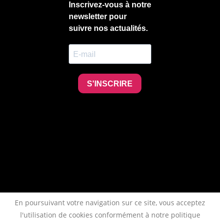
En poursuivant votre navigation sur ce site, vous acceptez
l'utilisation de cookies conformément à notre politique