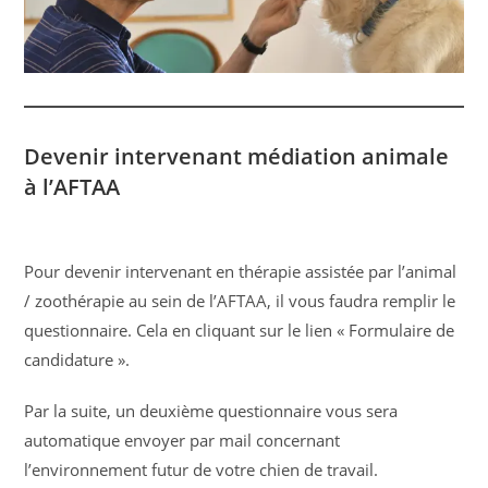
Devenir intervenant médiation animale
à l’AFTAA
Pour devenir intervenant en thérapie assistée par l’animal
/ zoothérapie au sein de l’AFTAA, il vous faudra remplir le
questionnaire. Cela en cliquant sur le lien « Formulaire de
candidature ».
Par la suite, un deuxième questionnaire vous sera
automatique envoyer par mail concernant
l’environnement futur de votre chien de travail.