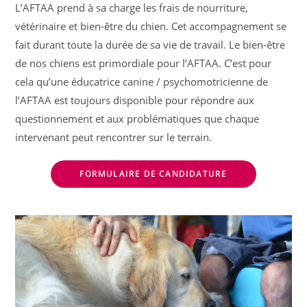
L’AFTAA prend à sa charge les frais de nourriture,
vétérinaire et bien-être du chien. Cet accompagnement se
fait durant toute la durée de sa vie de travail. Le bien-être
de nos chiens est primordiale pour l’AFTAA. C’est pour
cela qu’une éducatrice canine / psychomotricienne de
l’AFTAA est toujours disponible pour répondre aux
questionnement et aux problématiques que chaque
intervenant peut rencontrer sur le terrain.
FORMULAIRE DE CANDIDATURE