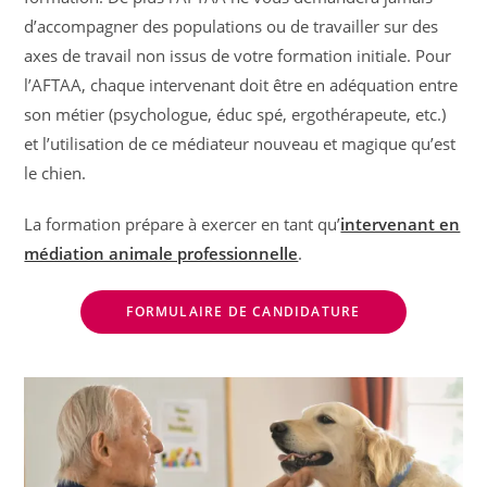
d’accompagner des populations ou de travailler sur des
axes de travail non issus de votre formation initiale. Pour
l’AFTAA, chaque intervenant doit être en adéquation entre
son métier (psychologue, éduc spé, ergothérapeute, etc.)
et l’utilisation de ce médiateur nouveau et magique qu’est
le chien.
La formation prépare à exercer en tant qu’
intervenant en
médiation animale professionnelle
.
FORMULAIRE DE CANDIDATURE