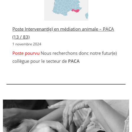
Poste Intervenant(e) en médiation animale – PACA
(13 / 83)
1 novembre 2024
Poste pourvu
Nous recherchons donc notre futur(e)
collègue pour le secteur de
PACA