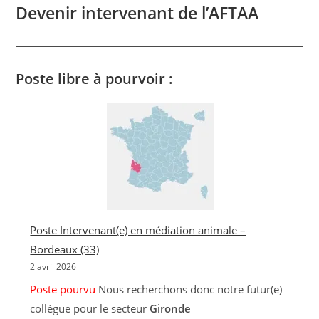
Devenir intervenant de l’AFTAA
Poste libre à pourvoir :
Poste Intervenant(e) en médiation animale –
Bordeaux (33)
2 avril 2026
Poste pourvu
Nous recherchons donc notre futur(e)
collègue pour le secteur
Gironde