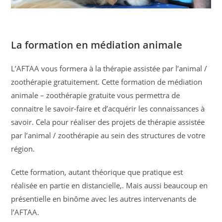
La formation en médiation animale
L’AFTAA vous formera à la thérapie assistée par l’animal /
zoothérapie gratuitement. Cette formation de médiation
animale – zoothérapie gratuite vous permettra de
connaitre le savoir-faire et d’acquérir les connaissances à
savoir. Cela pour réaliser des projets de thérapie assistée
par l’animal / zoothérapie au sein des structures de votre
région.
Cette formation, autant théorique que pratique est
réalisée en partie en distancielle,. Mais aussi beaucoup en
présentielle en binôme avec les autres intervenants de
l’AFTAA.