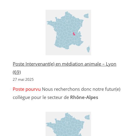
Poste Intervenant(e) en médiation animale – Lyon
(69)
27 mai 2025
Poste pourvu
Nous recherchons donc notre futur(e)
collègue pour le secteur de
Rhône-Alpes