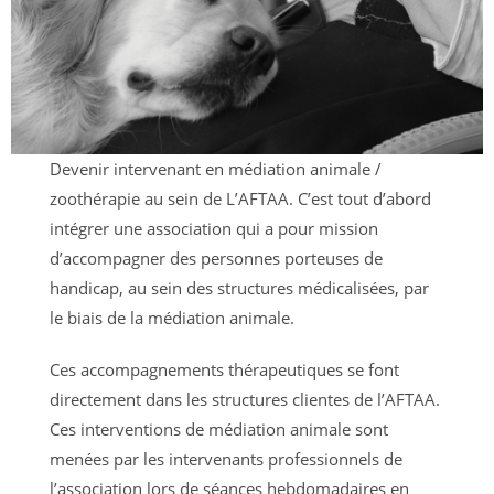
Devenir intervenant en médiation animale /
zoothérapie au sein de L’AFTAA. C’est tout d’abord
intégrer une association qui a pour mission
d’accompagner des personnes porteuses de
handicap, au sein des structures médicalisées, par
le biais de la médiation animale.
Ces accompagnements thérapeutiques se font
directement dans les structures clientes de l’AFTAA.
Ces interventions de médiation animale sont
menées par les intervenants professionnels de
l’association lors de séances hebdomadaires en