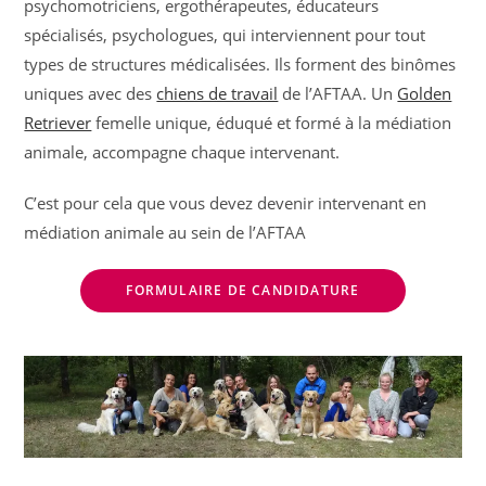
psychomotriciens, ergothérapeutes, éducateurs
spécialisés, psychologues, qui interviennent pour tout
types de structures médicalisées. Ils forment des binômes
uniques avec des
chiens de travail
de l’AFTAA. Un
Golden
Retriever
femelle unique, éduqué et formé à la médiation
animale, accompagne chaque intervenant.
C’est pour cela que vous devez devenir intervenant en
médiation animale au sein de l’AFTAA
FORMULAIRE DE CANDIDATURE