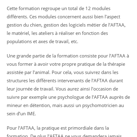
Cette formation regroupe un total de 12 modules
différents. Ces modules concernent aussi bien l’aspect
gestion du chien, gestion des logiciels métier de l’AFTAA,
le matériel, les ateliers à réaliser en fonction des
populations et axes de travail, etc.
Une grande partie de la formation consiste pour l’AFTAA à
vous former à avoir votre propre pratique de la thérapie
assistée par l’animal. Pour cela, vous suivrez dans les
structures les différents intervenants de l’AFTAA durant
leur journée de travail. Vous aurez ainsi l’occasion de
suivre par exemple une psychologue de l’AFTAA auprès de
mineur en détention, mais aussi un psychomotricien au
sein d’un IME.
Pour l’AFTAA, la pratique est primordiale dans la
formation. De plus l’AFTAA ne vous demandera jamais