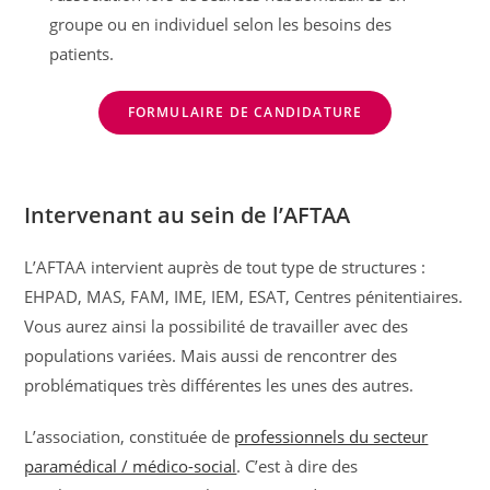
groupe ou en individuel selon les besoins des
patients.
FORMULAIRE DE CANDIDATURE
Intervenant au sein de l’AFTAA
L’AFTAA intervient auprès de tout type de structures :
EHPAD, MAS, FAM, IME, IEM, ESAT, Centres pénitentiaires.
Vous aurez ainsi la possibilité de travailler avec des
populations variées. Mais aussi de rencontrer des
problématiques très différentes les unes des autres.
L’association, constituée de
professionnels du secteur
paramédical / médico-social
. C’est à dire des