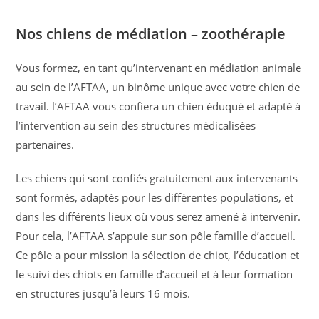
Nos chiens de médiation – zoothérapie
Vous formez, en tant qu’intervenant en médiation animale
au sein de l’AFTAA, un binôme unique avec votre chien de
travail. l’AFTAA vous confiera un chien éduqué et adapté à
l’intervention au sein des structures médicalisées
partenaires.
Les chiens qui sont confiés gratuitement aux intervenants
sont formés, adaptés pour les différentes populations, et
dans les différents lieux où vous serez amené à intervenir.
Pour cela, l’AFTAA s’appuie sur son pôle famille d’accueil.
Ce pôle a pour mission la sélection de chiot, l’éducation et
le suivi des chiots en famille d’accueil et à leur formation
en structures jusqu’à leurs 16 mois.