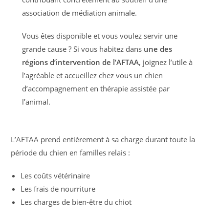
association de médiation animale.
Vous êtes disponible et vous voulez servir une
grande cause ? Si vous habitez dans
une des
régions d’intervention de l’AFTAA
, joignez l’utile à
l’agréable et accueillez chez vous un chien
d’accompagnement en thérapie assistée par
l’animal.
L’AFTAA prend entièrement à sa charge durant toute la
période du chien en familles relais :
Les coûts vétérinaire
Les frais de nourriture
Les charges de bien-être du chiot