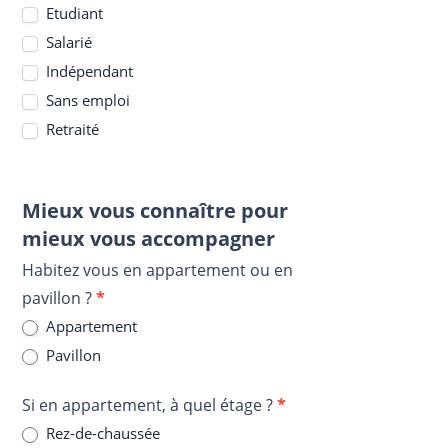
Etudiant
Salarié
Indépendant
Sans emploi
Retraité
Mieux vous connaître pour
mieux vous accompagner
Habitez vous en appartement ou en
pavillon ?
*
Appartement
Pavillon
Si en appartement, à quel étage ?
*
Rez-de-chaussée