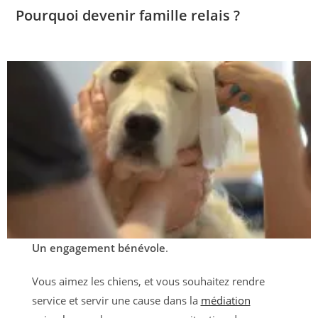
Pourquoi devenir famille relais ?
Un engagement bénévole
.
Vous aimez les chiens, et vous souhaitez rendre
service et servir une cause dans la
médiation