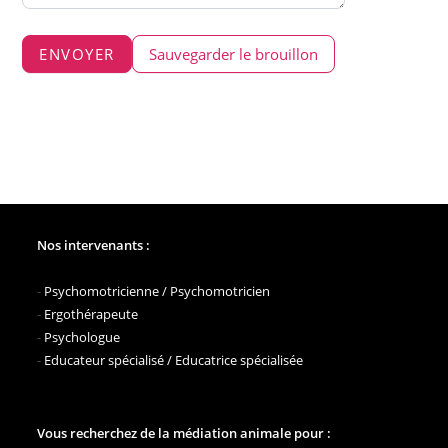
ENVOYER
Sauvegarder le brouillon
Nos intervenants :
-
Psychomotricienne / Psychomotricien
-
Ergothérapeute
-
Psychologue
-
Educateur spécialisé / Educatrice spécialisée
Vous recherchez de la médiation animale pour :