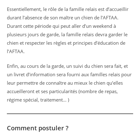
Essentiellement, le rôle de la famille relais est d’accueillir
durant l’absence de son maître un chien de l’AFTAA.
Durant cette période qui peut aller d’un weekend à
plusieurs jours de garde, la famille relais devra garder le
chien et respecter les règles et principes d’éducation de
l’AFTAA.
Enfin, au cours de la garde, un suivi du chien sera fait, et
un livret d’information sera fourni aux familles relais pour
leur permettre de connaître au mieux le chien qu’elles
accueilleront et ses particularités (nombre de repas,
régime spécial, traitement… )
Comment postuler ?