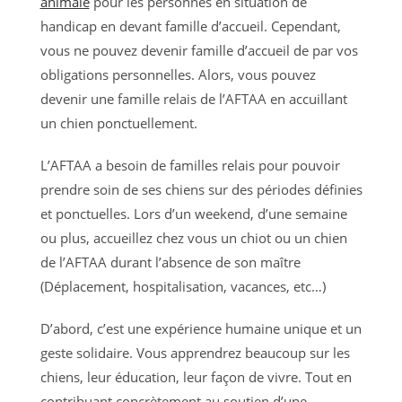
animale
pour les personnes en situation de
handicap en devant famille d’accueil. Cependant,
vous ne pouvez devenir famille d’accueil de par vos
obligations personnelles. Alors, vous pouvez
devenir une famille relais de l’AFTAA en accuillant
un chien ponctuellement.
L’AFTAA a besoin de familles relais pour pouvoir
prendre soin de ses chiens sur des périodes définies
et ponctuelles. Lors d’un weekend, d’une semaine
ou plus, accueillez chez vous un chiot ou un chien
de l’AFTAA durant l’absence de son maître
(Déplacement, hospitalisation, vacances, etc…)
D’abord, c’est une expérience humaine unique et un
geste solidaire. Vous apprendrez beaucoup sur les
chiens, leur éducation, leur façon de vivre. Tout en
contribuant concrètement au soutien d’une