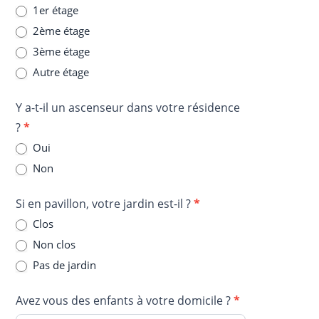
1er étage
2ème étage
3ème étage
Autre étage
Y a-t-il un ascenseur dans votre résidence
?
*
Oui
Non
Si en pavillon, votre jardin est-il ?
*
Clos
Non clos
Pas de jardin
Avez vous des enfants à votre domicile ?
*