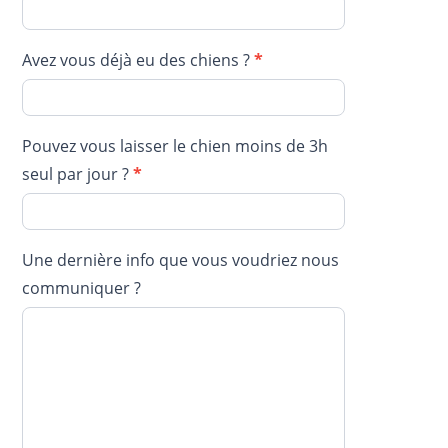
Avez vous déjà eu des chiens ?
*
Pouvez vous laisser le chien moins de 3h
seul par jour ?
*
Une dernière info que vous voudriez nous
communiquer ?