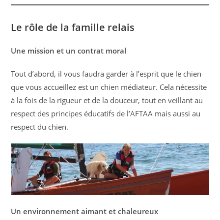
Le rôle de la famille relais
Une mission et un contrat moral
Tout d’abord, il vous faudra garder à l’esprit que le chien
que vous accueillez est un chien médiateur. Cela nécessite
à la fois de la rigueur et de la douceur, tout en veillant au
respect des principes éducatifs de l’AFTAA mais aussi au
respect du chien.
Un environnement aimant et chaleureux