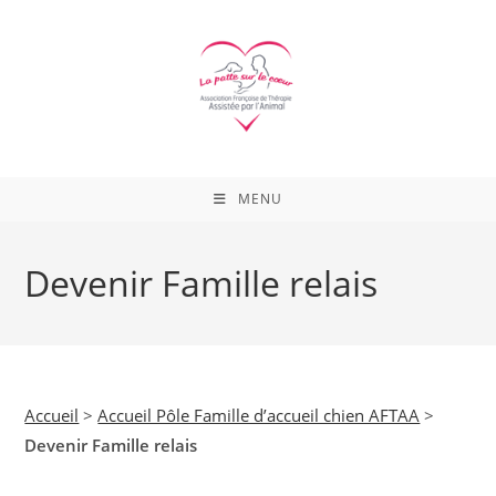
Skip
to
content
MENU
Devenir Famille relais
Accueil
>
Accueil Pôle Famille d’accueil chien AFTAA
>
Devenir Famille relais