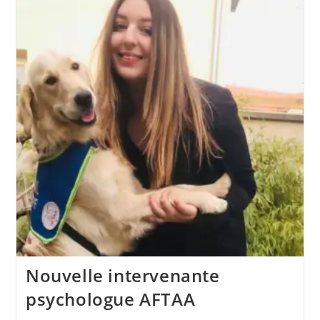
Psychomotricien
Nouvelle intervenante
psychologue AFTAA