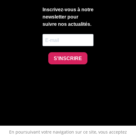
En poursuivant votre navigation sur ce site, vous acceptez