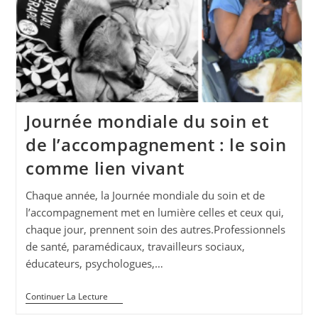
Journée mondiale du soin et
de l’accompagnement : le soin
comme lien vivant
Chaque année, la Journée mondiale du soin et de
l’accompagnement met en lumière celles et ceux qui,
chaque jour, prennent soin des autres.Professionnels
de santé, paramédicaux, travailleurs sociaux,
éducateurs, psychologues,…
Journée
Continuer La Lecture
Mondiale