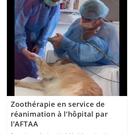
Zoothérapie en service de
réanimation à l’hôpital par
l’AFTAA