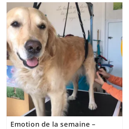
En
Zoothérapie
Emotion de la semaine –