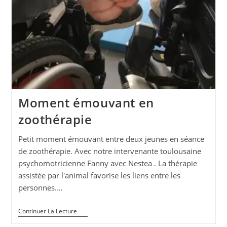
Moment émouvant en
zoothérapie
Petit moment émouvant entre deux jeunes en séance
de zoothérapie. Avec notre intervenante toulousaine
psychomotricienne Fanny avec Nestea . La thérapie
assistée par l'animal favorise les liens entre les
personnes.…
Moment
Continuer La Lecture
Émouvant