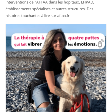
interventions de l’AFTAA dans les hôpitaux, EHPAD,
établissements spécialisés et autres structures. Des
histoires touchantes à lire sur aftaa.fr.