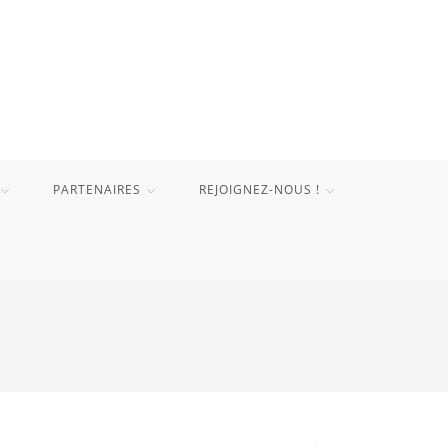
PARTENAIRES
REJOIGNEZ-NOUS !