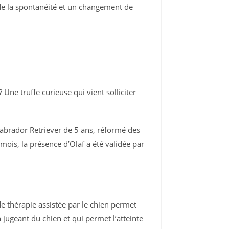
, de la spontanéité et un changement de
ne truffe curieuse qui vient solliciter
abrador Retriever de 5 ans, réformé des
mois, la présence d’Olaf a été validée par
e thérapie assistée par le chien permet
jugeant du chien et qui permet l’atteinte