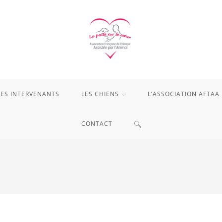
LES INTERVENANTS
LES CHIENS
L’ASSOCIATION AFTAA
TOGGLE
CONTACT
WEBSITE
SEARCH