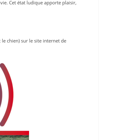
ie. Cet état ludique apporte plaisir,
e chien) sur le site internet de