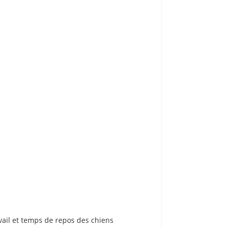
ail et temps de repos des chiens