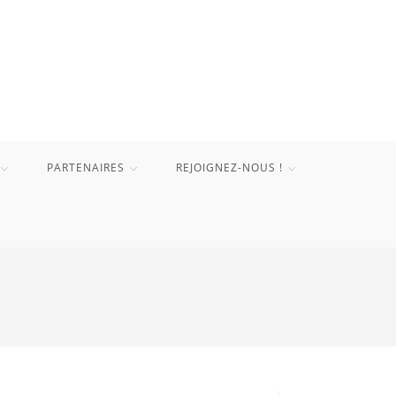
PARTENAIRES
REJOIGNEZ-NOUS !