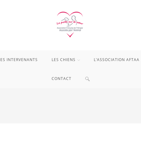
LES INTERVENANTS
LES CHIENS
L’ASSOCIATION AFTAA
TOGGLE
CONTACT
WEBSITE
SEARCH