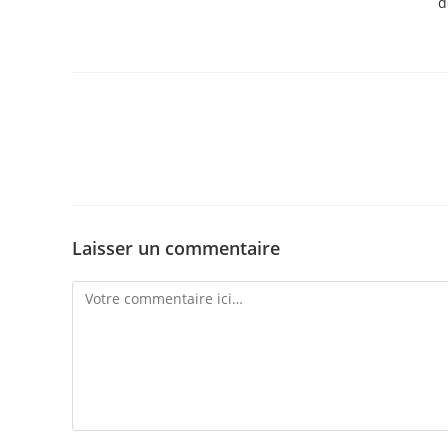
d
Laisser un commentaire
Comment