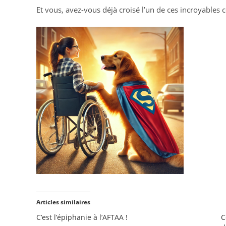
Et vous, avez-vous déjà croisé l’un de ces incroyables
Articles similaires
C’est l’épiphanie à l’AFTAA !
C