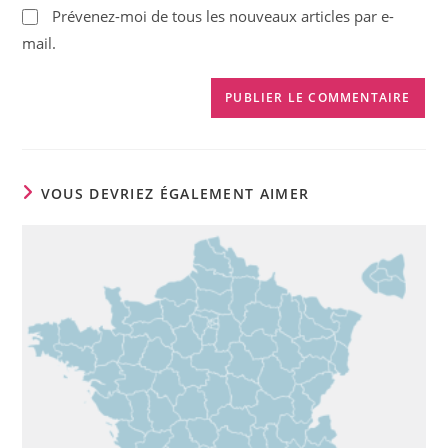
(facultatif)
Prévenez-moi de tous les nouveaux articles par e-
mail.
VOUS DEVRIEZ ÉGALEMENT AIMER