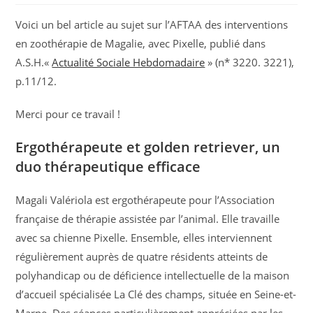
Voici un bel article au sujet sur l’AFTAA des interventions
en zoothérapie de Magalie, avec Pixelle, publié dans
A.S.H.«
Actualité Sociale Hebdomadaire
» (n* 3220. 3221),
p.11/12.
Merci pour ce travail !
Ergothérapeute et golden retriever, un
duo thérapeutique efficace
Magali Valériola est ergothérapeute pour l’Association
française de thérapie assistée par l’animal. Elle travaille
avec sa chienne Pixelle. Ensemble, elles interviennent
régulièrement auprès de quatre résidents atteints de
polyhandicap ou de déficience intellectuelle de la maison
d’accueil spécialisée La Clé des champs, située en Seine-et-