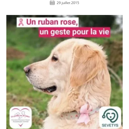
29 juillet 2015