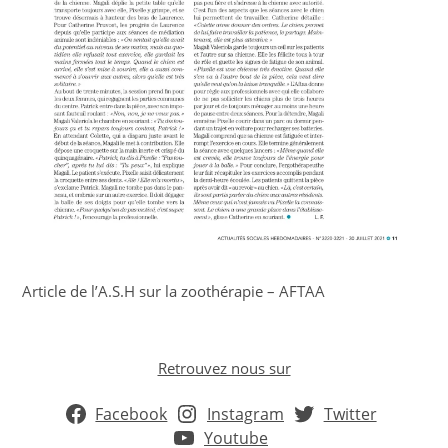
Article de l’A.S.H sur la zoothérapie – AFTAA
Retrouvez nous sur
Facebook
Instagram
Twitter
Youtube