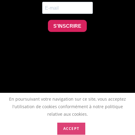
En poursuivant votre navigation sur ce site, vous acceptez
l'utilisation de cookies conformément à notre politique
relative aux cookies.
ACCEPT
Copyright 2026 - AFTAA