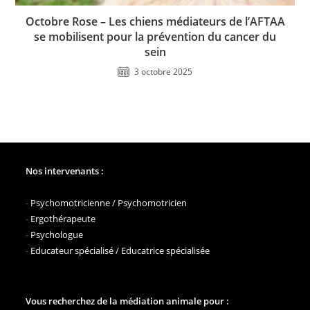
Octobre Rose – Les chiens médiateurs de l’AFTAA
se mobilisent pour la prévention du cancer du
sein
3 octobre 2025
Nos intervenants :
-
Psychomotricienne / Psychomotricien
-
Ergothérapeute
-
Psychologue
-
Educateur spécialisé / Educatrice spécialisée
Vous recherchez de la médiation animale pour :