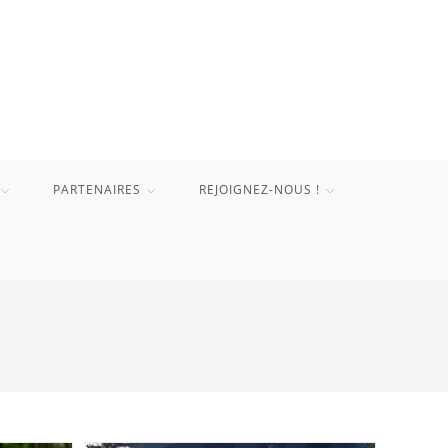
PARTENAIRES
REJOIGNEZ-NOUS !