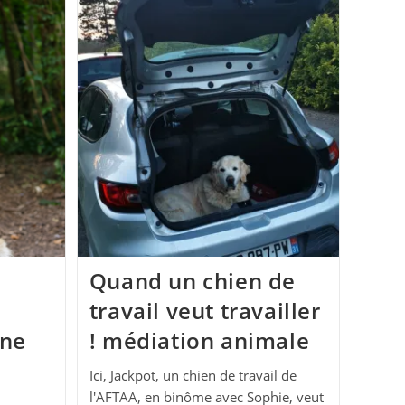
Quand un chien de
travail veut travailler
nne
! médiation animale
Ici, Jackpot, un chien de travail de
l'AFTAA, en binôme avec Sophie, veut