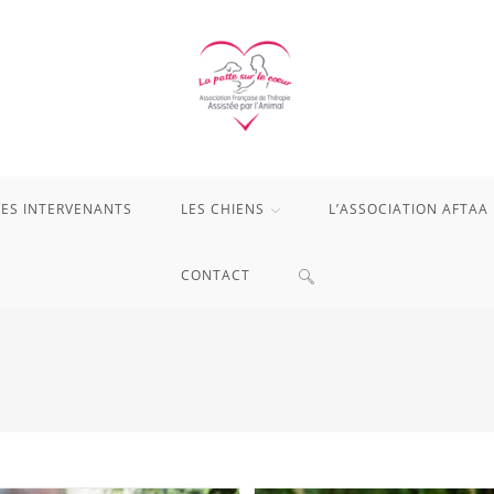
LES INTERVENANTS
LES CHIENS
L’ASSOCIATION AFTAA
TOGGLE
CONTACT
WEBSITE
SEARCH