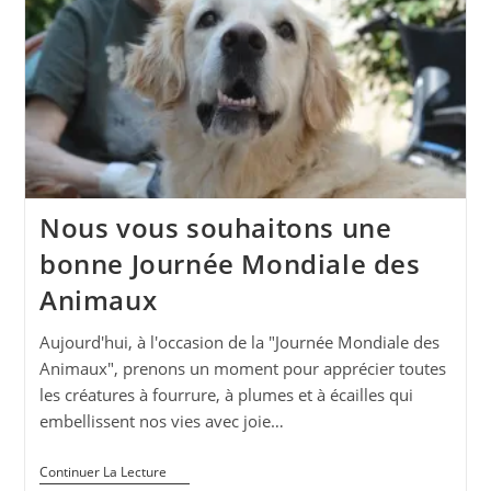
Nous vous souhaitons une
bonne Journée Mondiale des
Animaux
Aujourd'hui, à l'occasion de la "Journée Mondiale des
Animaux", prenons un moment pour apprécier toutes
les créatures à fourrure, à plumes et à écailles qui
embellissent nos vies avec joie…
Nous
Continuer La Lecture
Vous