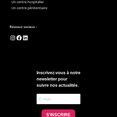
-
Un centre hospitalier
-
Un centre pénitentiaire
Réseaux sociaux :
Instagram
Facebook
LinkedIn