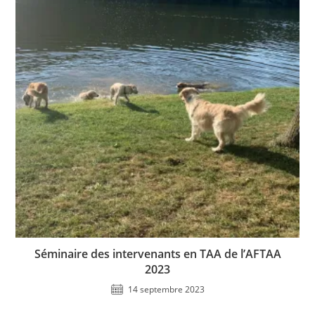
Séminaire des intervenants en TAA de l’AFTAA
2023
14 septembre 2023