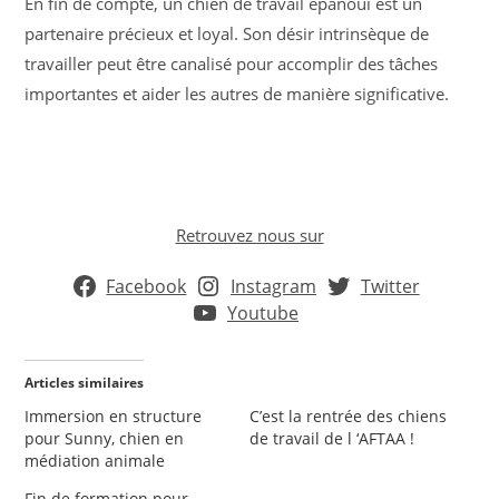
En fin de compte, un chien de travail épanoui est un
partenaire précieux et loyal. Son désir intrinsèque de
travailler peut être canalisé pour accomplir des tâches
importantes et aider les autres de manière significative.
Retrouvez nous sur
Facebook
Instagram
Twitter
Youtube
Articles similaires
Immersion en structure
C’est la rentrée des chiens
pour Sunny, chien en
de travail de l ‘AFTAA !
médiation animale
Fin de formation pour