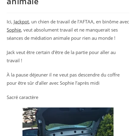
animale
Ici,
Jackpot
, un chien de travail de l’AFTAA, en binôme avec
Sophie
, veut absolument travail et ne manquerait ses
séances de médiation animale pour rien au monde !
Jack veut être certain d’être de la partie pour aller au
travail !
À la pause déjeuner il ne veut pas descendre du coffre
pour être sûr d’aller avec Sophie l’après midi
Sacré caractère