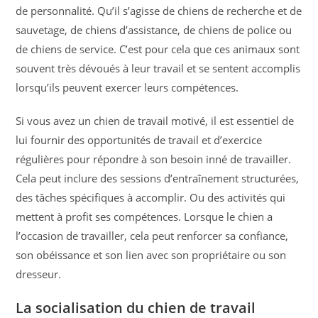
de personnalité. Qu’il s’agisse de chiens de recherche et de
sauvetage, de chiens d’assistance, de chiens de police ou
de chiens de service. C’est pour cela que ces animaux sont
souvent très dévoués à leur travail et se sentent accomplis
lorsqu’ils peuvent exercer leurs compétences.
Si vous avez un chien de travail motivé, il est essentiel de
lui fournir des opportunités de travail et d’exercice
régulières pour répondre à son besoin inné de travailler.
Cela peut inclure des sessions d’entraînement structurées,
des tâches spécifiques à accomplir. Ou des activités qui
mettent à profit ses compétences. Lorsque le chien a
l’occasion de travailler, cela peut renforcer sa confiance,
son obéissance et son lien avec son propriétaire ou son
dresseur.
La socialisation du chien de travail