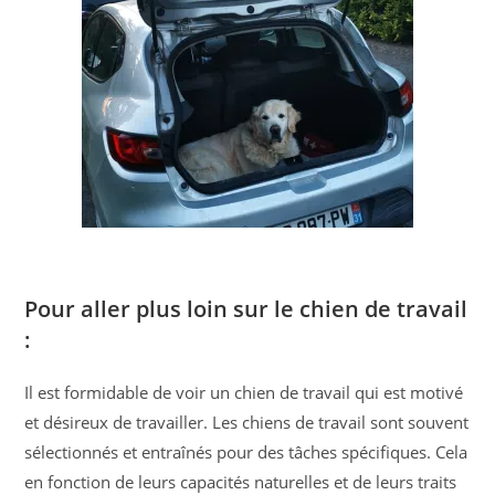
Pour aller plus loin sur le chien de travail
:
Il est formidable de voir un chien de travail qui est motivé
et désireux de travailler. Les chiens de travail sont souvent
sélectionnés et entraînés pour des tâches spécifiques. Cela
en fonction de leurs capacités naturelles et de leurs traits