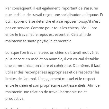
Par conséquent, il est également important de s’assurer
que le chien de travail reçoit une socialisation adéquate. Et
qu’il apprend à se détendre et à se reposer lorsqu’il n’est
pas en service. Comme pour tous les chiens, l’équilibre
entre le travail et le repos est essentiel. Cela afin de
maintenir sa santé physique et mentale.
Lorsque l’on travaille avec un chien de travail motivé, et
plus encore en médiation animale, il est crucial d’établir
une communication claire et cohérente. De même, il faut
utiliser des récompenses appropriées et de respecter les
limites de l’animal. L’engagement mutuel et le respect
entre le chien et son propriétaire sont essentiels. Afin de
maintenir une relation de travail harmonieuse et
productive.