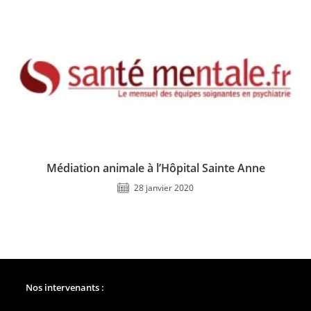
Médiation animale à l’Hôpital Sainte Anne
28 janvier 2020
Nos intervenants :