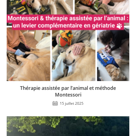
Thérapie assistée par l’animal et méthode
Montessori
15 juillet 2025