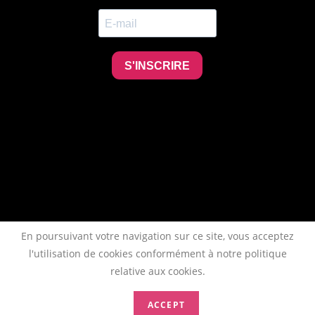
En poursuivant votre navigation sur ce site, vous acceptez
l'utilisation de cookies conformément à notre politique
relative aux cookies.
ACCEPT
Copyright 2026 - AFTAA