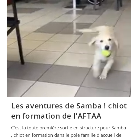
Les aventures de Samba ! chiot
en formation de l’AFTAA
C'est la toute première sortie en structure pour Samba
, chiot en formation dans le pole famille d'accueil de