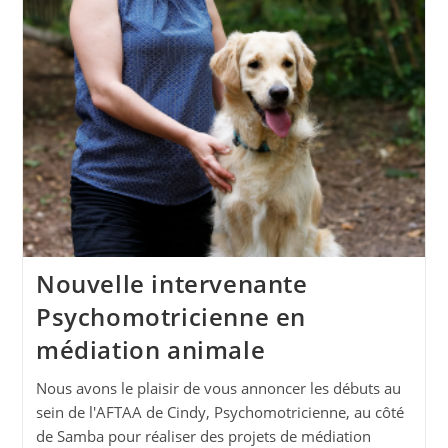
Nouvelle intervenante
Psychomotricienne en
médiation animale
Nous avons le plaisir de vous annoncer les débuts au
sein de l'AFTAA de Cindy, Psychomotricienne, au côté
de Samba pour réaliser des projets de médiation