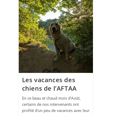
Les vacances des
chiens de l’AFTAA
En ce beau et chaud mois d'Août,
certains de nos intervenants ont
profité d'un peu de vacances avec leur