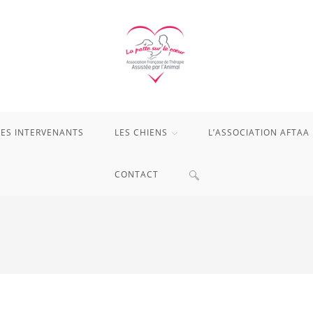
LES INTERVENANTS
LES CHIENS
L’ASSOCIATION AFTAA
TOGGLE
CONTACT
WEBSITE
SEARCH