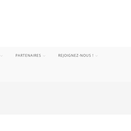
PARTENAIRES
REJOIGNEZ-NOUS !