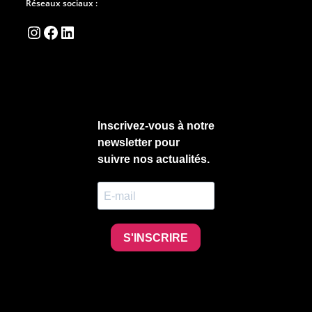
Réseaux sociaux :
Instagram
Facebook
LinkedIn