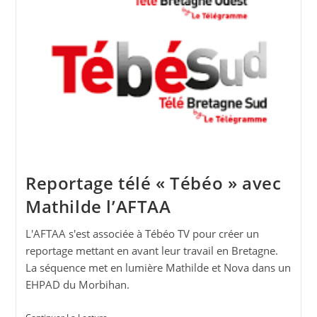
Reportage télé « Tébéo » avec
Mathilde l’AFTAA
L'AFTAA s'est associée à Tébéo TV pour créer un
reportage mettant en avant leur travail en Bretagne.
La séquence met en lumière Mathilde et Nova dans un
EHPAD du Morbihan.