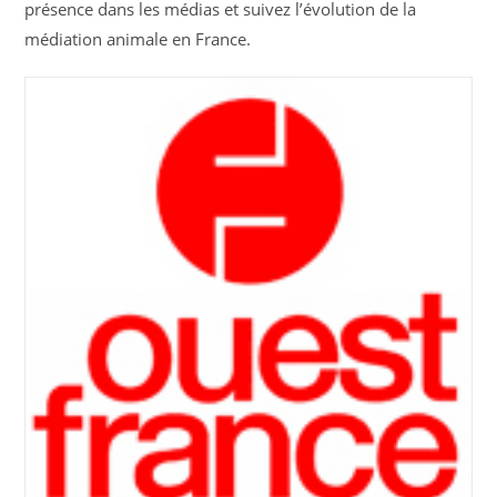
présence dans les médias et suivez l’évolution de la
médiation animale en France.