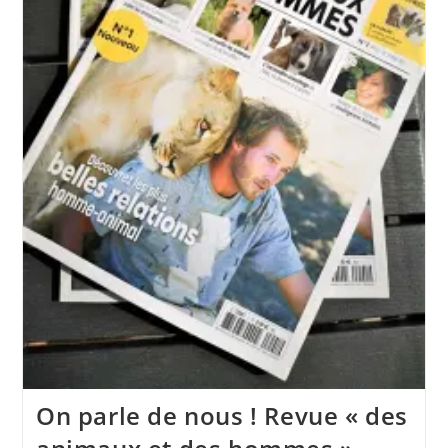
On parle de nous ! Revue « des