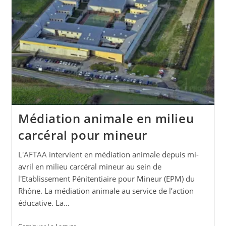
Médiation animale en milieu
carcéral pour mineur
L'AFTAA intervient en médiation animale depuis mi-
avril en milieu carcéral mineur au sein de
l'Etablissement Pénitentiaire pour Mineur (EPM) du
Rhône. La médiation animale au service de l’action
éducative. La…