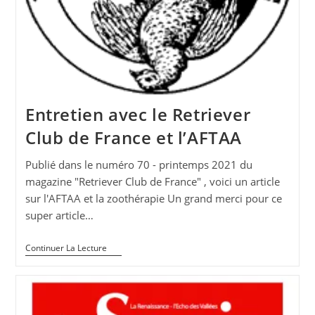
Entretien avec le Retriever
Club de France et l’AFTAA
Publié dans le numéro 70 - printemps 2021 du
magazine "Retriever Club de France" , voici un article
sur l'AFTAA et la zoothérapie Un grand merci pour ce
super article…
Entretien
Continuer La Lecture
Avec
Le
Retriever
Club
De