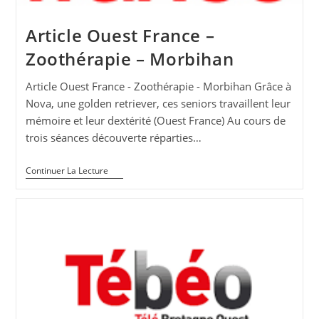
Article Ouest France –
Zoothérapie – Morbihan
Article Ouest France - Zoothérapie - Morbihan Grâce à
Nova, une golden retriever, ces seniors travaillent leur
mémoire et leur dextérité (Ouest France) Au cours de
trois séances découverte réparties…
Article
Continuer La Lecture
Ouest
France
–
Zoothérapie
–
Morbihan