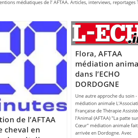
entions médiatiques de l’ AFTAA. Articles, interviews, reportages
Flora, AFTAA
médiation anima
dans l’ECHO
DORDOGNE
Une autre approche du soin -
médiation animale L'Associat
Française de Thérapie Assisté
tion de l’AFTAA
l'Animal (AFTAA) "La patte sur
Cœur" médiation animale fait
e cheval en
arrivée en Dordogne. Avec