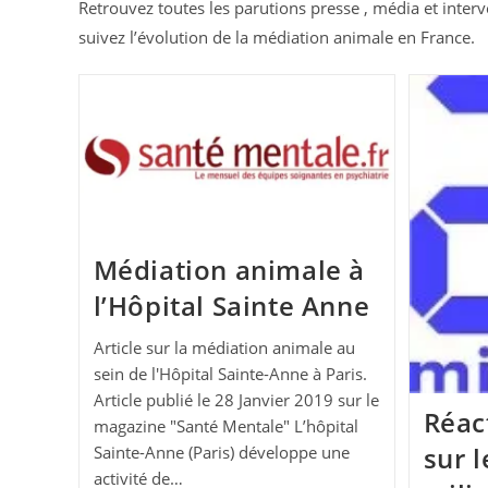
Retrouvez toutes les parutions presse , média et interv
suivez l’évolution de la médiation animale en France.
Médiation animale à
l’Hôpital Sainte Anne
Article sur la médiation animale au
sein de l'Hôpital Sainte-Anne à Paris.
Article publié le 28 Janvier 2019 sur le
Réac
magazine "Santé Mentale" L’hôpital
sur l
Sainte-Anne (Paris) développe une
activité de…