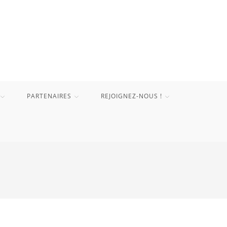
PARTENAIRES
REJOIGNEZ-NOUS !