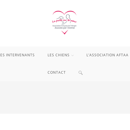
LES INTERVENANTS
LES CHIENS
L’ASSOCIATION AFTAA
TOGGLE
CONTACT
WEBSITE
SEARCH