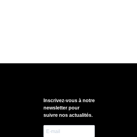
 la page suivante