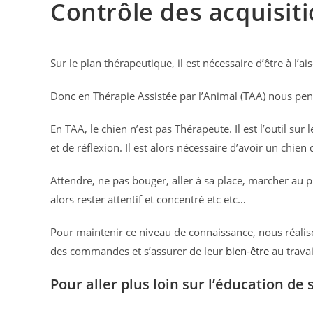
Contrôle des acquisit
Sur le plan thérapeutique, il est nécessaire d’être à l’
Donc en Thérapie Assistée par l’Animal (TAA) nous pens
En TAA, le chien n’est pas Thérapeute. Il est l’outil su
et de réflexion. Il est alors nécessaire d’avoir un chie
Attendre, ne pas bouger, aller à sa place, marcher au p
alors rester attentif et concentré etc etc…
Pour maintenir ce niveau de connaissance, nous réalison
des commandes et s’assurer de leur
bien-être
au travai
Pour aller plus loin sur l’éducation de