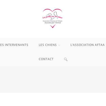
LES INTERVENANTS
LES CHIENS
L’ASSOCIATION AFTAA
TOGGLE
CONTACT
WEBSITE
SEARCH