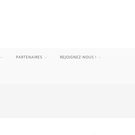
PARTENAIRES
REJOIGNEZ-NOUS !