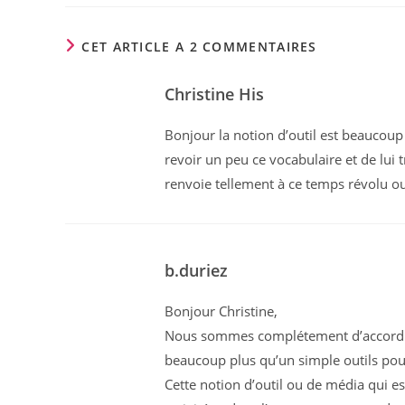
CET ARTICLE A 2 COMMENTAIRES
Christine His
Bonjour la notion d’outil est beaucoup 
revoir un peu ce vocabulaire et de lui 
renvoie tellement à ce temps révolu ou 
b.duriez
Bonjour Christine,
Nous sommes complétement d’accord ave
beaucoup plus qu’un simple outils pou
Cette notion d’outil ou de média qui es