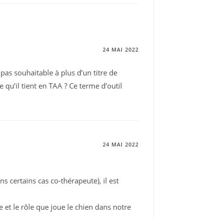
24 MAI 2022
pas souhaitable à plus d’un titre de
 qu’il tient en TAA ? Ce terme d’outil
24 MAI 2022
certains cas co-thérapeute), il est
 et le rôle que joue le chien dans notre