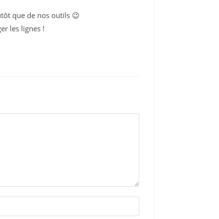
tôt que de nos outils 😉
er les lignes !