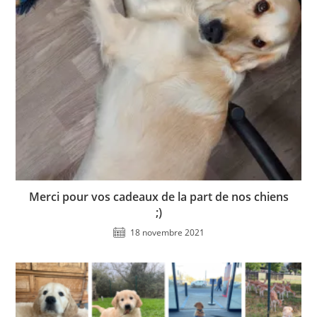
Merci pour vos cadeaux de la part de nos chiens
;)
18 novembre 2021