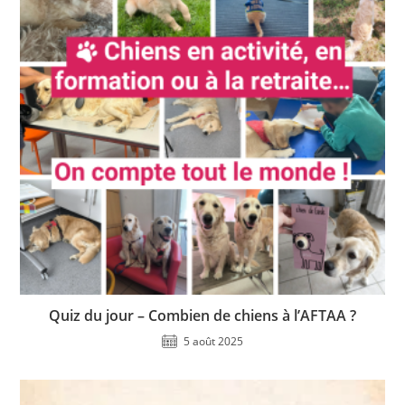
Quiz du jour – Combien de chiens à l’AFTAA ?
5 août 2025