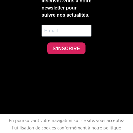
En poursuivant votre navigation sur ce site, vous acceptez
l'utilisation de cookies conformément à notre politique