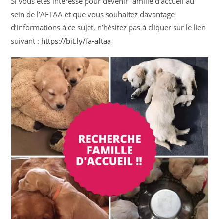
Si vous êtes intéressé pour devenir famille d’accueil au
sein de l’AFTAA et que vous souhaitez davantage
d’informations à ce sujet, n’hésitez pas à cliquer sur le lien
suivant :
https://bit.ly/fa-aftaa