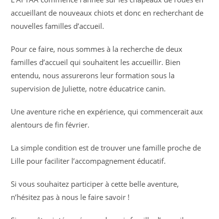
accueillant de nouveaux chiots et donc en recherchant de
nouvelles familles d’accueil.
Pour ce faire, nous sommes à la recherche de deux
familles d’accueil qui souhaitent les accueillir. Bien
entendu, nous assurerons leur formation sous la
supervision de Juliette, notre éducatrice canin.
Une aventure riche en expérience, qui commencerait aux
alentours de fin février.
La simple condition est de trouver une famille proche de
Lille pour faciliter l’accompagnement éducatif.
Si vous souhaitez participer à cette belle aventure,
n’hésitez pas à nous le faire savoir !