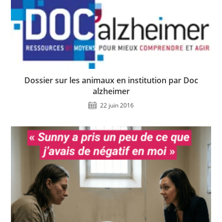
Dossier sur les animaux en institution par Doc
alzheimer
22 juin 2016