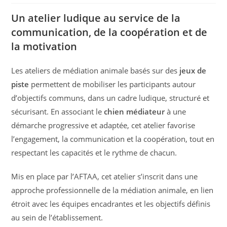
Un atelier ludique au service de la
communication, de la coopération et de
la motivation
Les ateliers de médiation animale basés sur des
jeux de
piste
permettent de mobiliser les participants autour
d’objectifs communs, dans un cadre ludique, structuré et
sécurisant. En associant le
chien médiateur
à une
démarche progressive et adaptée, cet atelier favorise
l’engagement, la communication et la coopération, tout en
respectant les capacités et le rythme de chacun.
Mis en place par l’AFTAA, cet atelier s’inscrit dans une
approche professionnelle de la médiation animale, en lien
étroit avec les équipes encadrantes et les objectifs définis
au sein de l’établissement.