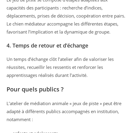
capacités des participants : recherche d’indices,
déplacements, prises de décision, coopération entre pairs.
Le chien médiateur accompagne les différentes étapes,
favorisant l’implication et la dynamique de groupe.
4. Temps de retour et d’échange
Un temps d’échange clôt l’atelier afin de valoriser les
réussites, recueillir les ressentis et renforcer les
apprentissages réalisés durant l’activité.
Pour quels publics ?
L’atelier de médiation animale « jeux de piste » peut être
adapté à différents publics accompagnés en institution,
notamment :