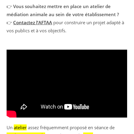
👉
Vous souhaitez mettre en place un atelier de
médiation animale au sein de votre établissement ?
👉
Contactez l’AFTAA
pour construire un projet adapté à
vos publics et à vos objectifs.
Un
atelier
assez fréquemment proposé en séance de