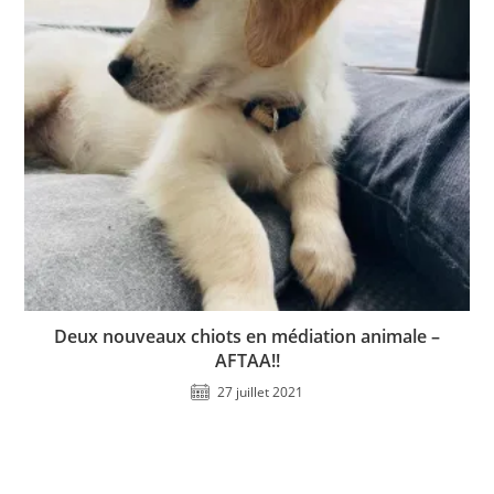
Deux nouveaux chiots en médiation animale –
AFTAA!!
27 juillet 2021