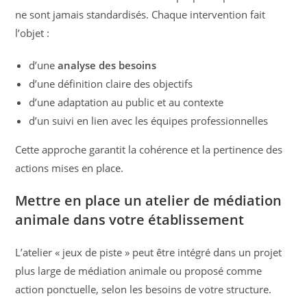
ne sont jamais standardisés. Chaque intervention fait
l’objet :
d’une
analyse des besoins
d’une définition claire des objectifs
d’une adaptation au public et au contexte
d’un suivi en lien avec les équipes professionnelles
Cette approche garantit la cohérence et la pertinence des
actions mises en place.
Mettre en place un atelier de médiation
animale dans votre établissement
L’atelier « jeux de piste » peut être intégré dans un projet
plus large de médiation animale ou proposé comme
action ponctuelle, selon les besoins de votre structure.