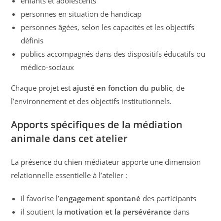
enfants et adolescents
personnes en situation de handicap
personnes âgées, selon les capacités et les objectifs
définis
publics accompagnés dans des dispositifs éducatifs ou
médico-sociaux
Chaque projet est
ajusté en fonction du public
, de
l’environnement et des objectifs institutionnels.
Apports spécifiques de la médiation
animale dans cet atelier
La présence du chien médiateur apporte une dimension
relationnelle essentielle à l’atelier :
il favorise l’
engagement spontané
des participants
il soutient la
motivation et la persévérance
dans