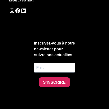
Réseaux sociaux :
Instagram
Facebook
LinkedIn