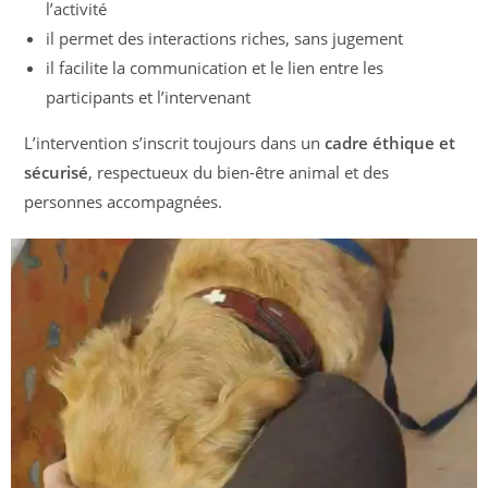
l’activité
il permet des interactions riches, sans jugement
il facilite la communication et le lien entre les
participants et l’intervenant
L’intervention s’inscrit toujours dans un
cadre éthique et
sécurisé
, respectueux du bien-être animal et des
personnes accompagnées.