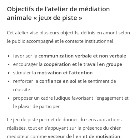
Objectifs de l’atelier de médiation
animale « jeux de piste »
Cet atelier vise plusieurs objectifs, définis en amont selon
le public accompagné et le contexte institutionnel :
favoriser la
communication verbale et non verbale
encourager la
coopération et le travail en groupe
stimuler la
motivation et l’attention
renforcer la
confiance en soi
et le sentiment de
réussite
proposer un cadre ludique favorisant l’engagement et
le plaisir de participer
Le jeu de piste permet de donner du sens aux actions
réalisées, tout en s’appuyant sur la présence du chien
médiateur comme
vecteur de lien et de motivation
.