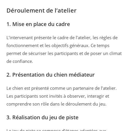
Déroulement de l’atelier
1. Mise en place du cadre
L’intervenant présente le cadre de l’atelier, les règles de
fonctionnement et les objectifs généraux. Ce temps
permet de sécuriser les participants et de poser un climat
de confiance.
2. Présentation du chien médiateur
Le chien est présenté comme un partenaire de l’atelier.
Les participants sont invités à observer, interagir et
comprendre son rôle dans le déroulement du jeu.
3. Réalisation du jeu de piste
Le jeu de piste se compose d’étapes adaptées aux