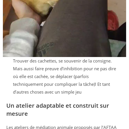
Trouver des cachettes, se souvenir de la consigne.
Mais aussi faire preuve d’inhibition pour ne pas dire
où elle est cachée, se déplacer (parfois
techniquement pour compliquer la tâche)! Et tant
d’autres choses avec un simple jeu
Un atelier adaptable et construit sur
mesure
Les ateliers de médiation animale proposés par l’AFTAA