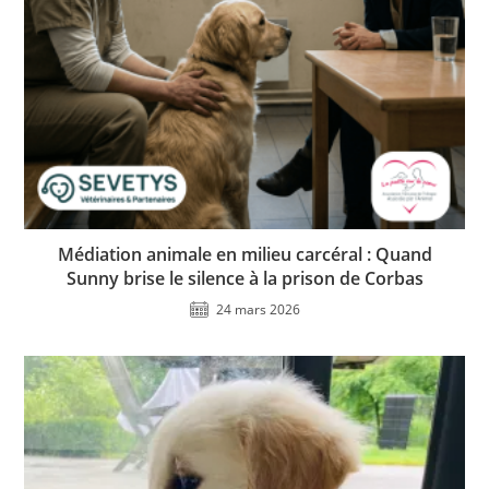
Médiation animale en milieu carcéral : Quand
Sunny brise le silence à la prison de Corbas
24 mars 2026