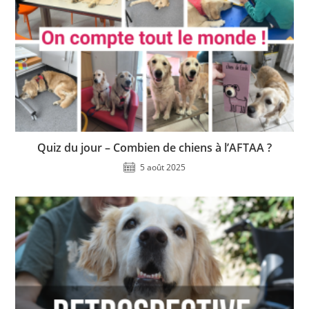
Quiz du jour – Combien de chiens à l’AFTAA ?
5 août 2025