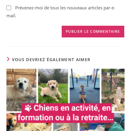
(facultatif)
Prévenez-moi de tous les nouveaux articles par e-
mail.
VOUS DEVRIEZ ÉGALEMENT AIMER