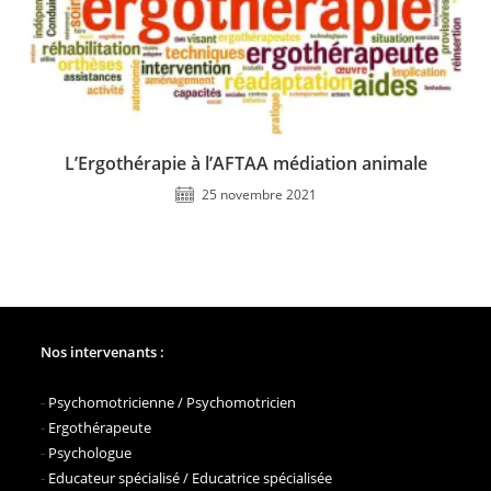
L’Ergothérapie à l’AFTAA médiation animale
25 novembre 2021
Nos intervenants :
-
Psychomotricienne / Psychomotricien
-
Ergothérapeute
-
Psychologue
-
Educateur spécialisé / Educatrice spécialisée