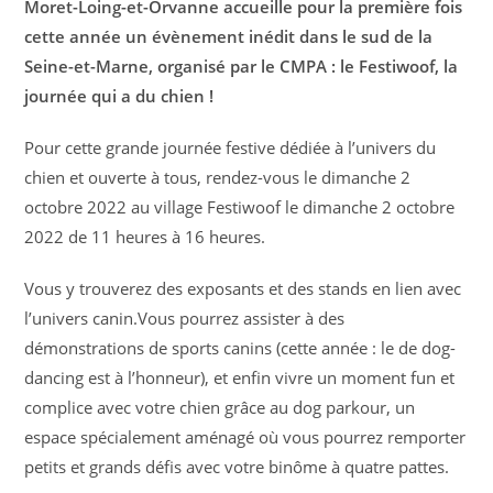
Moret-Loing-et-Orvanne accueille pour la première fois
cette année un évènement inédit dans le sud de la
Seine-et-Marne, organisé par le CMPA : le Festiwoof, la
journée qui a du chien !
Pour cette grande journée festive dédiée à l’univers du
chien et ouverte à tous, rendez-vous le dimanche 2
octobre 2022 au village Festiwoof le dimanche 2 octobre
2022 de 11 heures à 16 heures.
Vous y trouverez des exposants et des stands en lien avec
l’univers canin.Vous pourrez assister à des
démonstrations de sports canins (cette année : le de dog-
dancing est à l’honneur), et enfin vivre un moment fun et
complice avec votre chien grâce au dog parkour, un
espace spécialement aménagé où vous pourrez remporter
petits et grands défis avec votre binôme à quatre pattes.