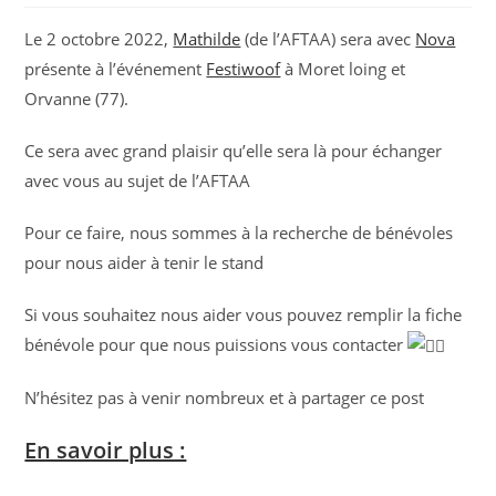
Le 2 octobre 2022,
Mathilde
(de l’AFTAA) sera avec
Nova
présente à l’événement
Festiwoof
à Moret loing et
Orvanne (77).
Ce sera avec grand plaisir qu’elle sera là pour échanger
avec vous au sujet de l’AFTAA
Pour ce faire, nous sommes à la recherche de bénévoles
pour nous aider à tenir le stand
Si vous souhaitez nous aider vous pouvez remplir la fiche
bénévole pour que nous puissions vous contacter
N’hésitez pas à venir nombreux et à partager ce post
En savoir plus :