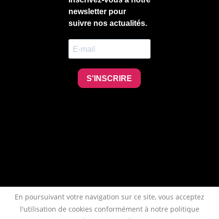
En poursuivant votre navigation sur ce site, vous acceptez
l'utilisation de cookies conformément à notre politique