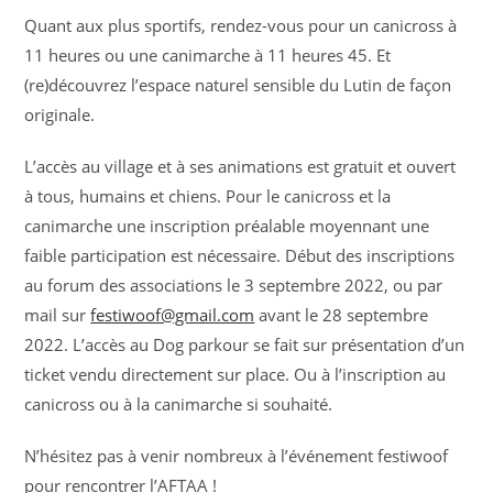
Quant aux plus sportifs, rendez-vous pour un canicross à
11 heures ou une canimarche à 11 heures 45. Et
(re)découvrez l’espace naturel sensible du Lutin de façon
originale.
L’accès au village et à ses animations est gratuit et ouvert
à tous, humains et chiens. Pour le canicross et la
canimarche une inscription préalable moyennant une
faible participation est nécessaire. Début des inscriptions
au forum des associations le 3 septembre 2022, ou par
mail sur
festiwoof@gmail.com
avant le 28 septembre
2022. L’accès au Dog parkour se fait sur présentation d’un
ticket vendu directement sur place. Ou à l’inscription au
canicross ou à la canimarche si souhaité.
N’hésitez pas à venir nombreux à l’événement festiwoof
pour rencontrer l’AFTAA !