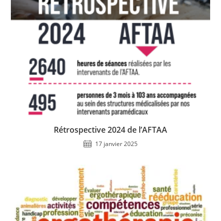
Rétrospective 2024 de l’AFTAA
17 janvier 2025