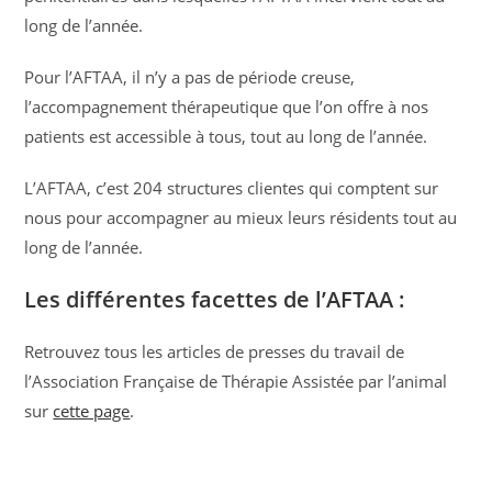
long de l’année.
Pour l’AFTAA, il n’y a pas de période creuse,
l’accompagnement thérapeutique que l’on offre à nos
patients est accessible à tous, tout au long de l’année.
L’AFTAA, c’est 204 structures clientes qui comptent sur
nous pour accompagner au mieux leurs résidents tout au
long de l’année.
Les différentes facettes de l’AFTAA :
Retrouvez tous les articles de presses du travail de
l’Association Française de Thérapie Assistée par l’animal
sur
cette page
.