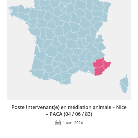
Poste Intervenant(e) en médiation animale – Nice
– PACA (04 / 06 / 83)
1 avril 2024