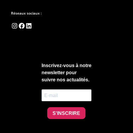
Réseaux sociaux :
Instagram
Facebook
LinkedIn