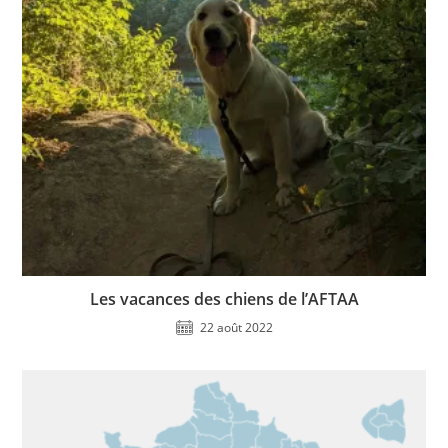
Les vacances des chiens de l’AFTAA
22 août 2022