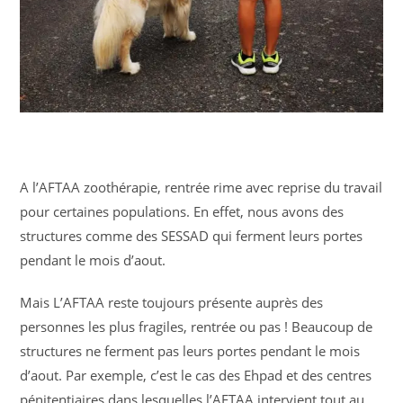
A l’AFTAA zoothérapie, rentrée rime avec reprise du travail
pour certaines populations. En effet, nous avons des
structures comme des SESSAD qui ferment leurs portes
pendant le mois d’aout.
Mais L’AFTAA reste toujours présente auprès des
personnes les plus fragiles, rentrée ou pas ! Beaucoup de
structures ne ferment pas leurs portes pendant le mois
d’aout. Par exemple, c’est le cas des Ehpad et des centres
pénitentiaires dans lesquelles l’AFTAA intervient tout au