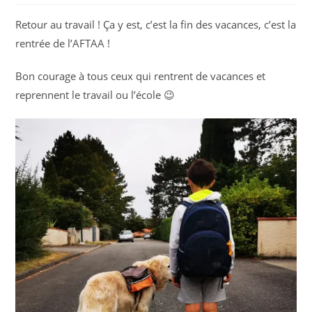
Retour au travail ! Ça y est, c’est la fin des vacances, c’est la
rentrée de l’AFTAA !
Bon courage à tous ceux qui rentrent de vacances et
reprennent le travail ou l’école 😉