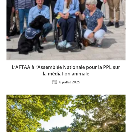
L’AFTAA à l’Assemblée Nationale pour la PPL sur
la médiation animale
8 juillet 2025