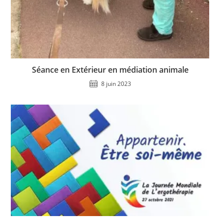
Séance en Extérieur en médiation animale
8 juin 2023