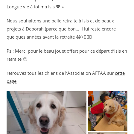
Longue vie à toi ma Isis 💖 »
Nous souhaitons une belle retraite à Isis et de beaux
projets à Deborah (parce que bon… il lui reste encore
quelques années avant la retraite 😂) 👍🏻😊
Ps : Merci pour le beau jouet offert pour ce départ d’Isis en
retraite 😊
retrouvez tous les chiens de l’Association AFTAA sur
cette
page