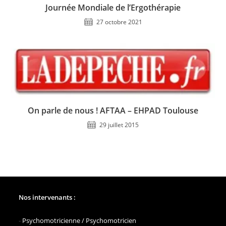
Journée Mondiale de l’Ergothérapie
27 octobre 2021
On parle de nous ! AFTAA – EHPAD Toulouse
29 juillet 2015
Nos intervenants :
-
Psychomotricienne / Psychomotricien