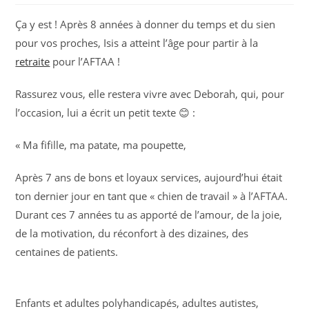
Ça y est ! Après 8 années à donner du temps et du sien
pour vos proches, Isis a atteint l’âge pour partir à la
retraite
pour l’AFTAA !
Rassurez vous, elle restera vivre avec Deborah, qui, pour
l’occasion, lui a écrit un petit texte 😊 :
« Ma fifille, ma patate, ma poupette,
Après 7 ans de bons et loyaux services, aujourd’hui était
ton dernier jour en tant que « chien de travail » à l’AFTAA.
Durant ces 7 années tu as apporté de l’amour, de la joie,
de la motivation, du réconfort à des dizaines, des
centaines de patients.
Enfants et adultes polyhandicapés, adultes autistes,