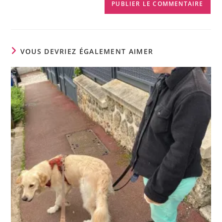
VOUS DEVRIEZ ÉGALEMENT AIMER