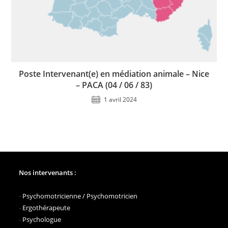
Poste Intervenant(e) en médiation animale – Nice
– PACA (04 / 06 / 83)
1 avril 2024
Nos intervenants :
-
Psychomotricienne / Psychomotricien
-
Ergothérapeute
-
Psychologue