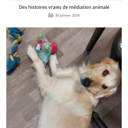
Des histoires vraies de médiation animale
30 janvier 2026