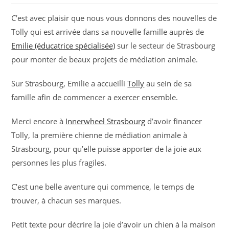
C’est avec plaisir que nous vous donnons des nouvelles de
Tolly qui est arrivée dans sa nouvelle famille auprès de
Emilie (éducatrice spécialisée)
sur le secteur de Strasbourg
pour monter de beaux projets de médiation animale.
Sur Strasbourg, Emilie a accueilli
Tolly
au sein de sa
famille afin de commencer a exercer ensemble.
Merci encore à
Innerwheel Strasbourg
d’avoir financer
Tolly, la première chienne de médiation animale à
Strasbourg, pour qu’elle puisse apporter de la joie aux
personnes les plus fragiles.
C’est une belle aventure qui commence, le temps de
trouver, à chacun ses marques.
Petit texte pour décrire la joie d’avoir un chien à la maison