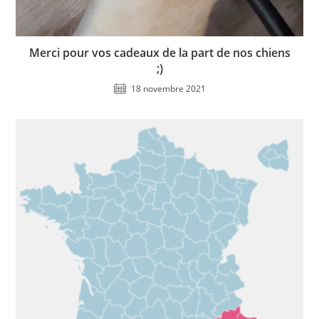
Merci pour vos cadeaux de la part de nos chiens
;)
18 novembre 2021