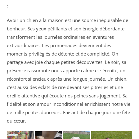
:
Avoir un chien à la maison est une source inépuisable de
bonheur. Ses yeux pétillants et son énergie débordante
transforment les journées ordinaires en aventures
extraordinaires. Les promenades deviennent des
moments privilégiés de détente et de complicité. On
partage avec joie chaque petites découvertes. Le soir, sa
présence rassurante nous apporte calme et sérénité, un
réconfort silencieux après une longue journée. Un chien,
c’est aussi des éclats de rire devant ses pitreries et une
oreille attentive qui écoute nos peines sans jugement. Sa
fidélité et son amour inconditionnel enrichissent notre vie
de mille petites douceurs. Faisant de chaque jour une fête
du cœur.