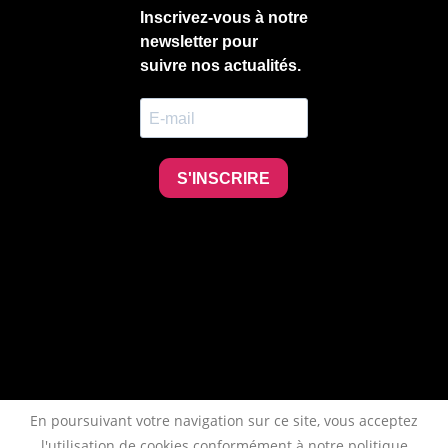
En poursuivant votre navigation sur ce site, vous acceptez
l'utilisation de cookies conformément à notre politique