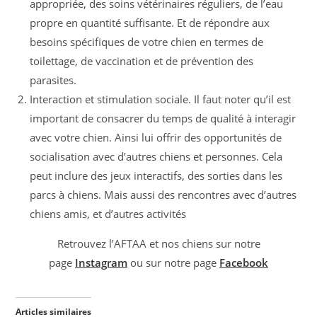
appropriée, des soins vétérinaires réguliers, de l’eau
propre en quantité suffisante. Et de répondre aux
besoins spécifiques de votre chien en termes de
toilettage, de vaccination et de prévention des
parasites.
Interaction et stimulation sociale. Il faut noter qu’il est
important de consacrer du temps de qualité à interagir
avec votre chien. Ainsi lui offrir des opportunités de
socialisation avec d’autres chiens et personnes. Cela
peut inclure des jeux interactifs, des sorties dans les
parcs à chiens. Mais aussi des rencontres avec d’autres
chiens amis, et d’autres activités
Retrouvez l’AFTAA et nos chiens sur notre
page
Instagram
ou sur notre page
Facebook
Articles similaires