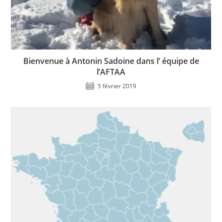
Bienvenue à Antonin Sadoine dans l’ équipe de
l’AFTAA
5 février 2019