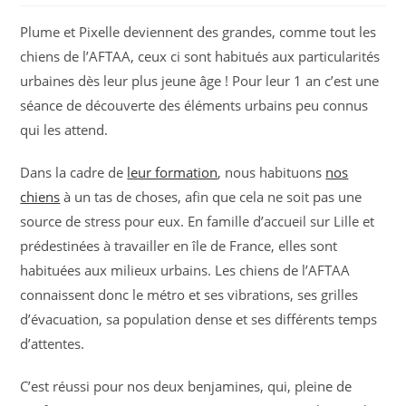
Plume et Pixelle deviennent des grandes, comme tout les
chiens de l’AFTAA, ceux ci sont habitués aux particularités
urbaines dès leur plus jeune âge ! Pour leur 1 an c’est une
séance de découverte des éléments urbains peu connus
qui les attend.
Dans la cadre de
leur formation
, nous habituons
nos
chiens
à un tas de choses, afin que cela ne soit pas une
source de stress pour eux. En famille d’accueil sur Lille et
prédestinées à travailler en île de France, elles sont
habituées aux milieux urbains. Les chiens de l’AFTAA
connaissent donc le métro et ses vibrations, ses grilles
d’évacuation, sa population dense et ses différents temps
d’attentes.
C’est réussi pour nos deux benjamines, qui, pleine de