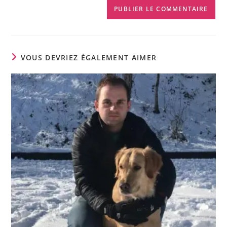
VOUS DEVRIEZ ÉGALEMENT AIMER