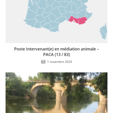
Poste Intervenant(e) en médiation animale –
PACA (13 / 83)
1 novembre 2024