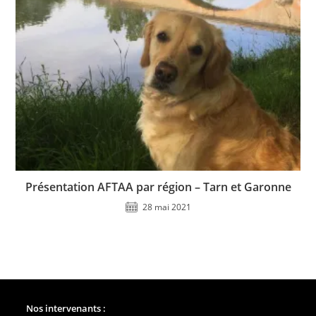
Présentation AFTAA par région – Tarn et Garonne
28 mai 2021
Nos intervenants :