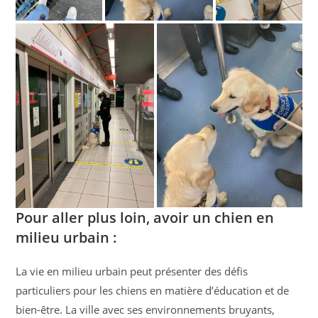
Pour aller plus loin, avoir un chien en
milieu urbain :
La vie en milieu urbain peut présenter des défis
particuliers pour les chiens en matière d’éducation et de
bien-être. La ville avec ses environnements bruyants,