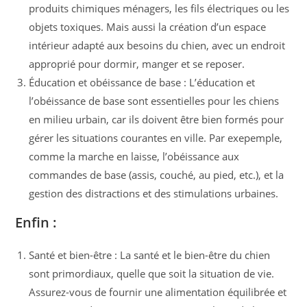
produits chimiques ménagers, les fils électriques ou les
objets toxiques. Mais aussi la création d’un espace
intérieur adapté aux besoins du chien, avec un endroit
approprié pour dormir, manger et se reposer.
Éducation et obéissance de base : L’éducation et
l’obéissance de base sont essentielles pour les chiens
en milieu urbain, car ils doivent être bien formés pour
gérer les situations courantes en ville. Par exepemple,
comme la marche en laisse, l’obéissance aux
commandes de base (assis, couché, au pied, etc.), et la
gestion des distractions et des stimulations urbaines.
Enfin :
Santé et bien-être : La santé et le bien-être du chien
sont primordiaux, quelle que soit la situation de vie.
Assurez-vous de fournir une alimentation équilibrée et