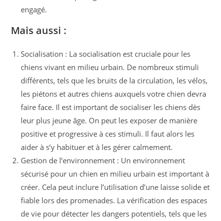
engagé.
Mais aussi :
Socialisation : La socialisation est cruciale pour les
chiens vivant en milieu urbain. De nombreux stimuli
différents, tels que les bruits de la circulation, les vélos,
les piétons et autres chiens auxquels votre chien devra
faire face. Il est important de socialiser les chiens dès
leur plus jeune âge. On peut les exposer de manière
positive et progressive à ces stimuli. Il faut alors les
aider à s’y habituer et à les gérer calmement.
Gestion de l’environnement : Un environnement
sécurisé pour un chien en milieu urbain est important à
créer. Cela peut inclure l’utilisation d’une laisse solide et
fiable lors des promenades. La vérification des espaces
de vie pour détecter les dangers potentiels, tels que les