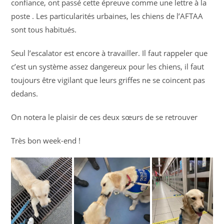
confiance, ont passé cette épreuve comme une lettre à la
poste . Les particularités urbaines, les chiens de l’AFTAA
sont tous habitués.
Seul l’escalator est encore à travailler. Il faut rappeler que
c’est un système assez dangereux pour les chiens, il faut
toujours être vigilant que leurs griffes ne se coincent pas
dedans.
On notera le plaisir de ces deux sœurs de se retrouver
Très bon week-end !