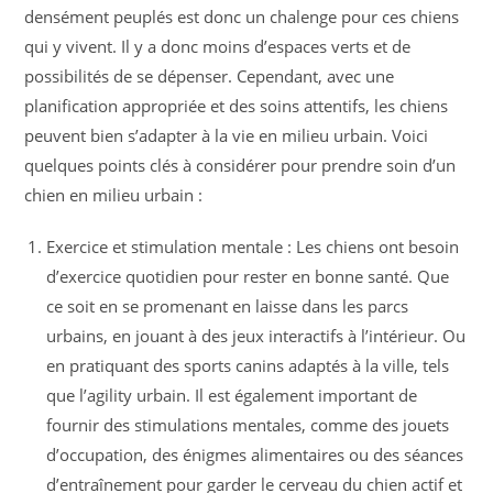
densément peuplés est donc un chalenge pour ces chiens
qui y vivent. Il y a donc moins d’espaces verts et de
possibilités de se dépenser. Cependant, avec une
planification appropriée et des soins attentifs, les chiens
peuvent bien s’adapter à la vie en milieu urbain. Voici
quelques points clés à considérer pour prendre soin d’un
chien en milieu urbain :
Exercice et stimulation mentale : Les chiens ont besoin
d’exercice quotidien pour rester en bonne santé. Que
ce soit en se promenant en laisse dans les parcs
urbains, en jouant à des jeux interactifs à l’intérieur. Ou
en pratiquant des sports canins adaptés à la ville, tels
que l’agility urbain. Il est également important de
fournir des stimulations mentales, comme des jouets
d’occupation, des énigmes alimentaires ou des séances
d’entraînement pour garder le cerveau du chien actif et