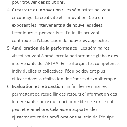
pour trouver des solutions.
Créativité et innovation :
Les séminaires peuvent
encourager la créativité et l’innovation. Cela en
exposant les intervenants à de nouvelles idées,
techniques et perspectives. Enfin, ils peuvent
contribuer à l’élaboration de nouvelles approches.
Amélioration de la performance :
Les séminaires
visent souvent à améliorer la performance globale des
intervenants de l’AFTAA. En renforçant les compétences
individuelles et collectives, l’équipe devient plus
efficace dans la réalisation de séances de zoothérapie.
Évaluation et rétroaction :
Enfin, les séminaires
permettent de recueillir des retours d’information des
intervenants sur ce qui fonctionne bien et sur ce qui
peut être amélioré. Cela aide à apporter des
ajustements et des améliorations au sein de l’équipe.