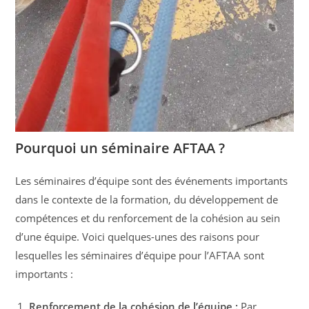
Pourquoi un séminaire AFTAA ?
Les séminaires d’équipe sont des événements importants
dans le contexte de la formation, du développement de
compétences et du renforcement de la cohésion au sein
d’une équipe. Voici quelques-unes des raisons pour
lesquelles les séminaires d’équipe pour l’AFTAA sont
importants :
Renforcement de la cohésion de l’équipe :
Par