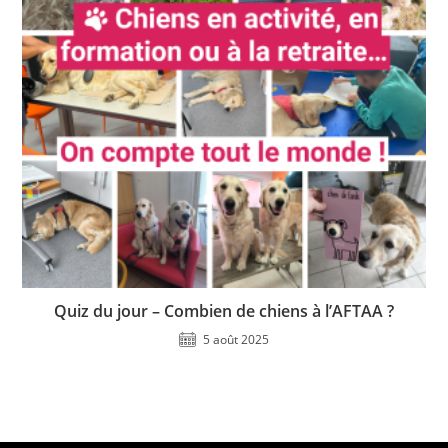
Quiz du jour – Combien de chiens à l’AFTAA ?
5 août 2025