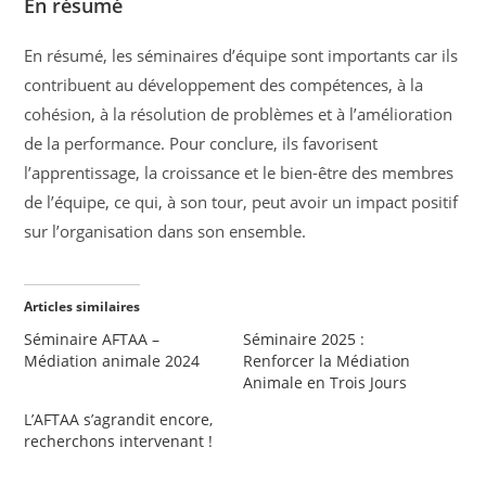
En résumé
En résumé, les séminaires d’équipe sont importants car ils
contribuent au développement des compétences, à la
cohésion, à la résolution de problèmes et à l’amélioration
de la performance. Pour conclure, ils favorisent
l’apprentissage, la croissance et le bien-être des membres
de l’équipe, ce qui, à son tour, peut avoir un impact positif
sur l’organisation dans son ensemble.
Articles similaires
Séminaire AFTAA –
Séminaire 2025 :
Médiation animale 2024
Renforcer la Médiation
Animale en Trois Jours
L’AFTAA s’agrandit encore,
recherchons intervenant !