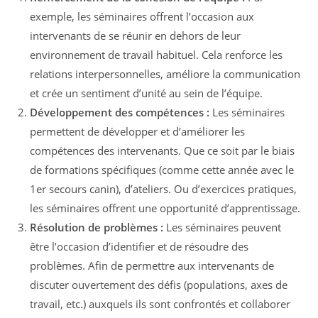
exemple, les séminaires offrent l’occasion aux
intervenants de se réunir en dehors de leur
environnement de travail habituel. Cela renforce les
relations interpersonnelles, améliore la communication
et crée un sentiment d’unité au sein de l’équipe.
Développement des compétences :
Les séminaires
permettent de développer et d’améliorer les
compétences des intervenants. Que ce soit par le biais
de formations spécifiques (comme cette année avec le
1er secours canin), d’ateliers. Ou d’exercices pratiques,
les séminaires offrent une opportunité d’apprentissage.
Résolution de problèmes :
Les séminaires peuvent
être l’occasion d’identifier et de résoudre des
problèmes. Afin de permettre aux intervenants de
discuter ouvertement des défis (populations, axes de
travail, etc.) auxquels ils sont confrontés et collaborer