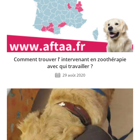
Comment trouver l’ intervenant en zoothérapie
avec qui travailler ?
29 août 2020