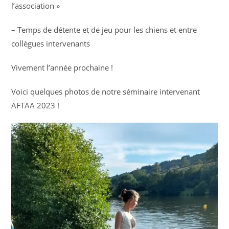
l’association »
– Temps de détente et de jeu pour les chiens et entre
collègues intervenants
Vivement l’année prochaine !
Voici quelques photos de notre séminaire intervenant
AFTAA 2023 !