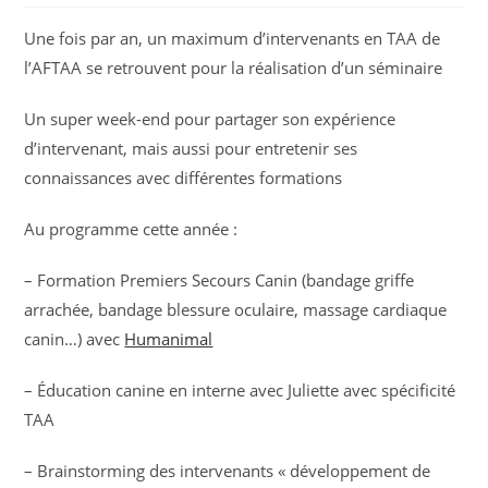
Une fois par an, un maximum d’intervenants en TAA de
l’AFTAA se retrouvent pour la réalisation d’un séminaire
Un super week-end pour partager son expérience
d’intervenant, mais aussi pour entretenir ses
connaissances avec différentes formations
Au programme cette année :
– Formation Premiers Secours Canin (bandage griffe
arrachée, bandage blessure oculaire, massage cardiaque
canin…) avec
Humanimal
– Éducation canine en interne avec Juliette avec spécificité
TAA
– Brainstorming des intervenants « développement de