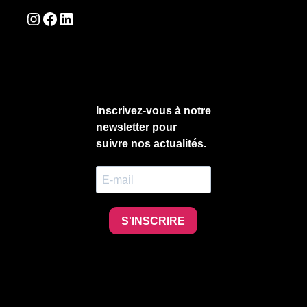
Instagram
Facebook
LinkedIn