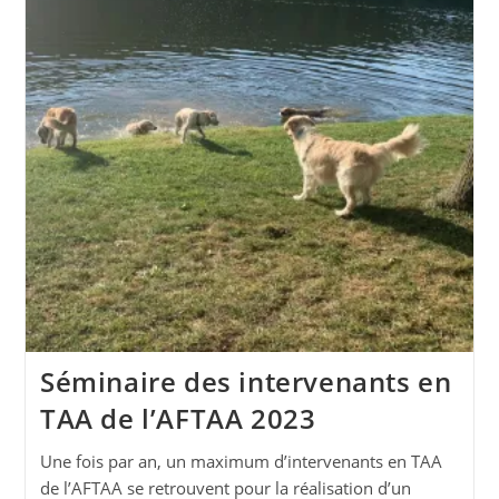
Séminaire des intervenants en
TAA de l’AFTAA 2023
Une fois par an, un maximum d’intervenants en TAA
de l’AFTAA se retrouvent pour la réalisation d’un