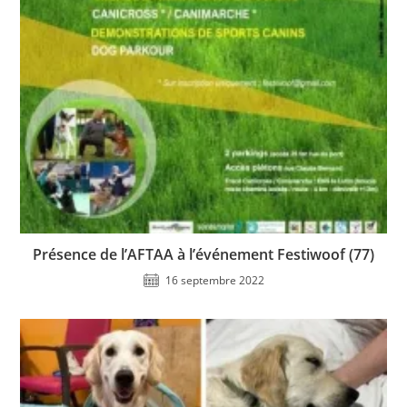
Présence de l’AFTAA à l’événement Festiwoof (77)
16 septembre 2022