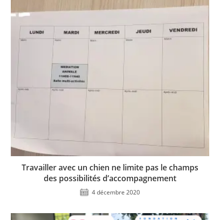
Travailler avec un chien ne limite pas le champs
des possibilités d’accompagnement
4 décembre 2020