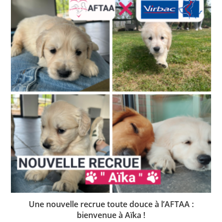
Une nouvelle recrue toute douce à l’AFTAA :
bienvenue à Aïka !