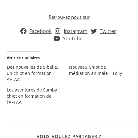
Retrouvez nous sur
Facebook
Instagram
Twitter
Youtube
Articles similaires
Des nouvelles de Sibelle,
Nouveau Chiot de
un chiot en formation –
médiation animale – Tolly
AFTAA
Les aventures de Samba !
chiot en formation de
l’AFTAA
PARTAGER
VOUS VOULEZ PARTAGER ?