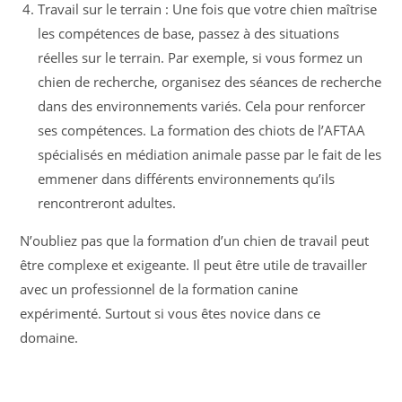
Travail sur le terrain : Une fois que votre chien maîtrise
les compétences de base, passez à des situations
réelles sur le terrain. Par exemple, si vous formez un
chien de recherche, organisez des séances de recherche
dans des environnements variés. Cela pour renforcer
ses compétences. La formation des chiots de l’AFTAA
spécialisés en médiation animale passe par le fait de les
emmener dans différents environnements qu’ils
rencontreront adultes.
N’oubliez pas que la formation d’un chien de travail peut
être complexe et exigeante. Il peut être utile de travailler
avec un professionnel de la formation canine
expérimenté. Surtout si vous êtes novice dans ce
domaine.