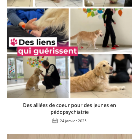
Des alliées de coeur pour des jeunes en
pédopsychiatrie
24 janvier 2025