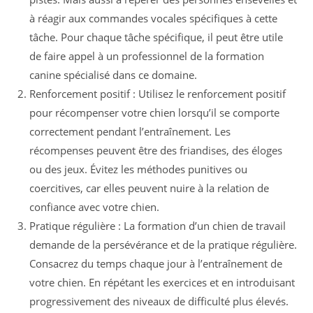
à réagir aux commandes vocales spécifiques à cette
tâche. Pour chaque tâche spécifique, il peut être utile
de faire appel à un professionnel de la formation
canine spécialisé dans ce domaine.
Renforcement positif : Utilisez le renforcement positif
pour récompenser votre chien lorsqu’il se comporte
correctement pendant l’entraînement. Les
récompenses peuvent être des friandises, des éloges
ou des jeux. Évitez les méthodes punitives ou
coercitives, car elles peuvent nuire à la relation de
confiance avec votre chien.
Pratique régulière : La formation d’un chien de travail
demande de la persévérance et de la pratique régulière.
Consacrez du temps chaque jour à l’entraînement de
votre chien. En répétant les exercices et en introduisant
progressivement des niveaux de difficulté plus élevés.