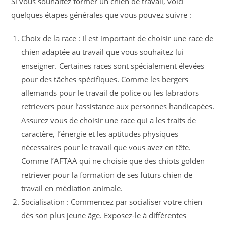
Si vous souhaitez former un chien de travail, voici
quelques étapes générales que vous pouvez suivre :
Choix de la race : Il est important de choisir une race de
chien adaptée au travail que vous souhaitez lui
enseigner. Certaines races sont spécialement élevées
pour des tâches spécifiques. Comme les bergers
allemands pour le travail de police ou les labradors
retrievers pour l’assistance aux personnes handicapées.
Assurez vous de choisir une race qui a les traits de
caractère, l’énergie et les aptitudes physiques
nécessaires pour le travail que vous avez en tête.
Comme l’AFTAA qui ne choisie que des chiots golden
retriever pour la formation de ses futurs chien de
travail en médiation animale.
Socialisation : Commencez par socialiser votre chien
dès son plus jeune âge. Exposez-le à différentes