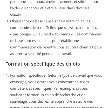
personnes, animaux, environnements et stimuli pour
l’aider à s’adapter et à être à l’aise dans diverses
situations.
Obéissance de base : Enseignez à votre chien les
commandes de base. Telles que « assis », « couché »,
« pas bouger », « au pied » et « viens ». Ces commandes
de base sont essentielles pour établir une
communication claire entre vous et votre chien. Et pour
assurer sa sécurité pendant le travail.
Formation spécifique des chiots
Formation spécifique : Selon le type de travail que vous
envisagez, vous devrez vous concentrer sur des
compétences spécifiques. Par exemple, si vous
souhaitez former un chien de recherche et de
sauvetage, vous devrez lui apprendre à suivre des
pistes. Mais aussi à repérer des personnes ensevelies et