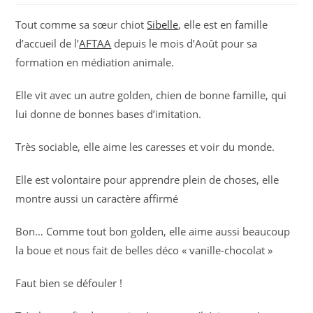
Tout comme sa sœur chiot
Sibelle
, elle est en famille
d’accueil de l’
AFTAA
depuis le mois d’Août pour sa
formation en médiation animale.
Elle vit avec un autre golden, chien de bonne famille, qui
lui donne de bonnes bases d’imitation.
Très sociable, elle aime les caresses et voir du monde.
Elle est volontaire pour apprendre plein de choses, elle
montre aussi un caractère affirmé
Bon… Comme tout bon golden, elle aime aussi beaucoup
la boue et nous fait de belles déco « vanille-chocolat »
Faut bien se défouler !