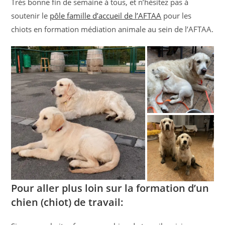
Très bonne fin de semaine à tous, et n’hésitez pas à
soutenir le
pôle famille d’accueil de l’AFTAA
pour les
chiots en formation médiation animale au sein de l’AFTAA.
Pour aller plus loin sur la formation d’un
chien (chiot) de travail: