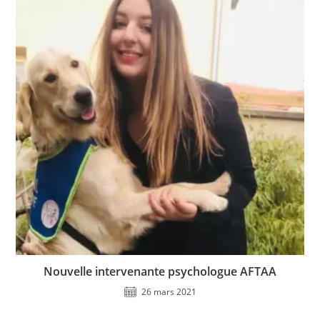
Nouvelle intervenante psychologue AFTAA
26 mars 2021