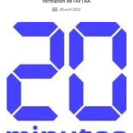
formation de l’AFTAA
28 avril 2022