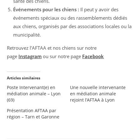
santé des chiens.
Événements pour les chiens :
Il peut y avoir des
événements spéciaux ou des rassemblements dédiés
aux chiens, organisés par des associations locales ou la
municipalité.
Retrouvez l’AFTAA et nos chiens sur notre
page
Instagram
ou sur notre page
Facebook
Articles similaires
Poste Intervenant(e) en
Une nouvelle intervenante
médiation animale – Lyon
en médiation animale
(69)
rejoint l’AFTAA à Lyon
Présentation AFTAA par
région – Tarn et Garonne