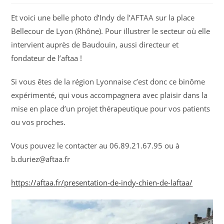
Et voici une belle photo d’Indy de l’AFTAA sur la place
Bellecour de Lyon (Rhône). Pour illustrer le secteur où elle
intervient auprès de Baudouin, aussi directeur et
fondateur de l’aftaa !
Si vous êtes de la région Lyonnaise c’est donc ce binôme
expérimenté, qui vous accompagnera avec plaisir dans la
mise en place d’un projet thérapeutique pour vos patients
ou vos proches.
Vous pouvez le contacter au 06.89.21.67.95 ou à
b.duriez@aftaa.fr
https://aftaa.fr/presentation-de-indy-chien-de-laftaa/