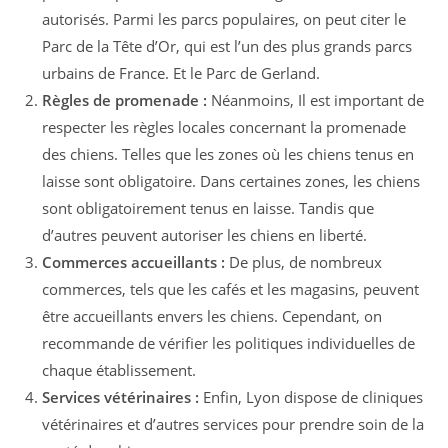
autorisés. Parmi les parcs populaires, on peut citer le
Parc de la Tête d’Or, qui est l’un des plus grands parcs
urbains de France. Et le Parc de Gerland.
Règles de promenade :
Néanmoins, Il est important de
respecter les règles locales concernant la promenade
des chiens. Telles que les zones où les chiens tenus en
laisse sont obligatoire. Dans certaines zones, les chiens
sont obligatoirement tenus en laisse. Tandis que
d’autres peuvent autoriser les chiens en liberté.
Commerces accueillants :
De plus, de nombreux
commerces, tels que les cafés et les magasins, peuvent
être accueillants envers les chiens. Cependant, on
recommande de vérifier les politiques individuelles de
chaque établissement.
Services vétérinaires :
Enfin, Lyon dispose de cliniques
vétérinaires et d’autres services pour prendre soin de la