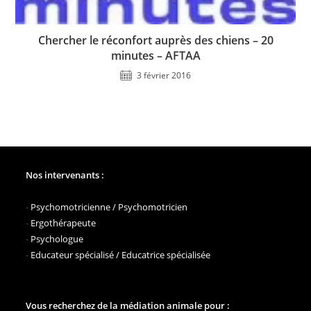
Chercher le réconfort auprès des chiens – 20
minutes – AFTAA
3 février 2016
Nos intervenants :
-
Psychomotricienne / Psychomotricien
-
Ergothérapeute
-
Psychologue
-
Educateur spécialisé / Educatrice spécialisée
Vous recherchez de la médiation animale pour :