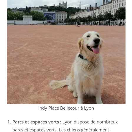
Indy Place Bellecour à Lyon
Parcs et espaces verts :
Lyon dispose de nombreux
parcs et espaces verts. Les chiens généralement