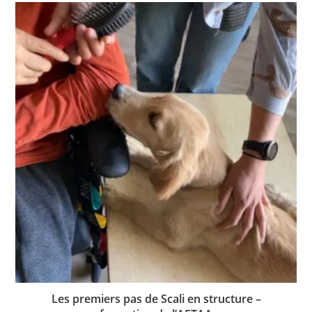
Les premiers pas de Scali en structure –