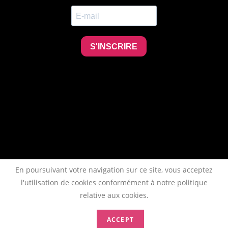
En poursuivant votre navigation sur ce site, vous acceptez
l'utilisation de cookies conformément à notre politique
relative aux cookies.
ACCEPT
Copyright 2026 - AFTAA