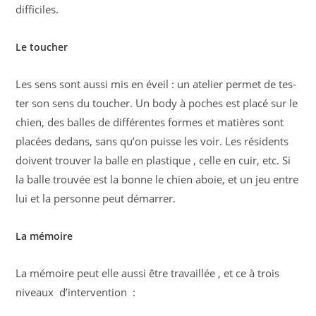
difficiles.
Le toucher
Les sens sont aussi mis en éveil : un atelier permet de tes­
ter son sens du toucher. Un body à poches est placé sur le
chien, des balles de différentes formes et matières sont
placées dedans, sans qu’on puisse les voir. Les résidents
doivent trouver la balle en plastique , celle en cuir, etc. Si
la balle trouvée est la bonne le chien aboie, et un jeu entre
lui et la personne peut démarrer.
La mémoire
La mémoire peut elle aussi être travaillée , et ce à trois
niveaux d’intervention :