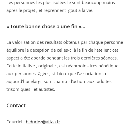
Les personnes les plus isolées le sont beaucoup mains
apres le projet , et reprennent gout à la vie.
« Toute bonne chose a une fin »…
La valorisation des résultats obtenus par chaque personne
équilibre la déception de celles-ci à la fin de l’atelier ; cet
aspect a été aborde pendant les trois dernières séances.
Cette initiative , originale , est néanmoins tres bénéfique
aux personnes âgées, si bien que l’association a
aujourd’hui élargi son champ d’action aux adultes
trisomiques et autistes.
Contact
Courriel :
b.duriez@aftaa.fr