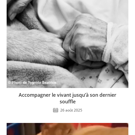
Accompagner le vivant jusqu’à son dernier
souffle
26 août 2025