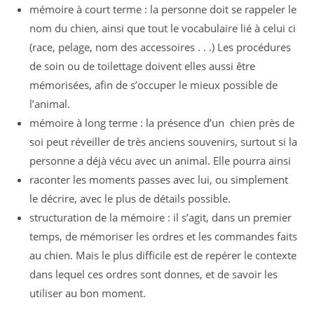
mémoire à court terme : la personne doit se rappeler le
nom du chien, ainsi que tout le vocabulaire lié à celui­ ci
(race, pelage, nom des accessoires . . .) Les procédures
de soin ou de toilettage doivent elles aussi être
mémori­sées, afin de s’occuper le mieux possible de
l’animal.
mémoire à long terme : la présence d’un chien près de
soi peut réveiller de très anciens souvenirs, surtout si la
personne a déjà vécu avec un animal. Elle pourra ainsi
raconter les moments passes avec lui, ou simplement
le décrire, avec le plus de détails possible.
structuration de la mémoire : il s’agit, dans un premier
temps, de mémoriser les ordres et les commandes faits
au chien. Mais le plus difficile est de repérer le contexte
dans lequel ces ordres sont donnes, et de savoir les
utiliser au bon moment.