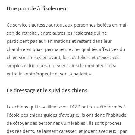
Une parade à l’isolement
Ce service s’adresse surtout aux personnes isolées en mai­
son de retraite , entre autres les résidents qui ne
participent pas aux animations et restent dans leur
chambre en quasi permanence .Les qualités affectives du
chien sont mises en avant, lors d’ateliers et d’exercices
simples et ludiques, il devient ainsi le médiateur idéal
entre le zoothérapeute et son ,« patient » .
Le dressage et le suivi des chiens
Les chiens qui travaillent avec l’AZP ont tous été formés à
l’école des chiens guides d’aveugle, ils ont donc l’habitude
de côtoyer des personnes vulnérables . Ils sont proches
des résidents, se laissent caresser, et jouent avec eux : par