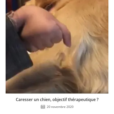
Caresser un chien, objectif thérapeutique ?
20 novembre 2020