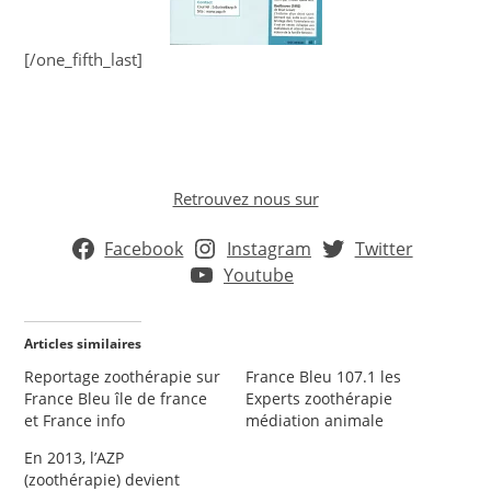
[/one_fifth_last]
Retrouvez nous sur
Facebook
Instagram
Twitter
Youtube
Articles similaires
Reportage zoothérapie sur
France Bleu 107.1 les
France Bleu île de france
Experts zoothérapie
et France info
médiation animale
En 2013, l’AZP
(zoothérapie) devient