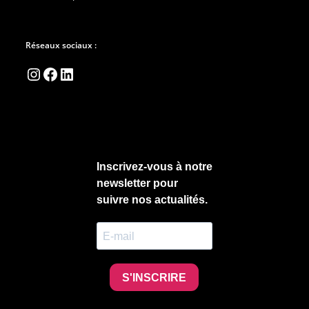
Réseaux sociaux :
Instagram
Facebook
LinkedIn