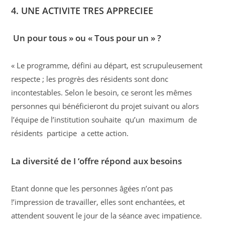
4. UNE ACTIVITE TRES APPRECIEE
Un pour tous » ou « Tous pour un » ?
« Le programme, défini au départ, est scrupuleusement
respecte ; les progrès des résidents sont donc
incontestables. Selon le besoin, ce seront les mêmes
personnes qui bénéficieront du projet suivant ou alors
l’équipe de l’institution souhaite qu’un maximum de
résidents participe a cette action.
La diversité de I ‘offre répond aux besoins
Etant donne que les personnes âgées n’ont pas
!’impression de travailler, elles sont enchantées, et
attendent souvent le jour de la séance avec impatience.