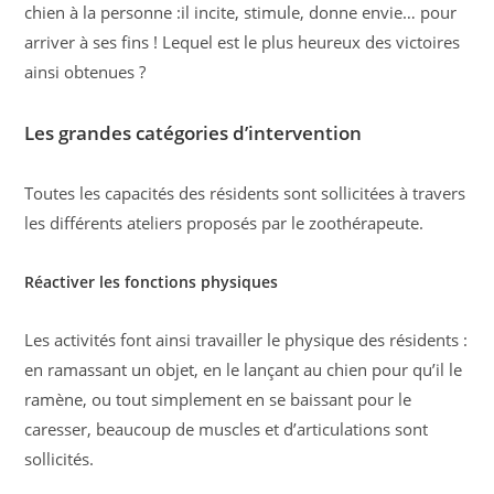
chien à la personne :il incite, stimule, donne envie… pour
arriver à ses fins ! Lequel est le plus heureux des victoires
ainsi obtenues ?
Les grandes catégories d’intervention
Toutes les capacités des résidents sont sollicitées à travers
les différents ateliers proposés par le zoothérapeute.
Réactiver les fonctions physiques
Les activités font ainsi travailler le physique des résidents :
en ramassant un objet, en le lançant au chien pour qu’il le
ramène, ou tout simplement en se baissant pour le
caresser, beaucoup de muscles et d’articulations sont
sollicités.