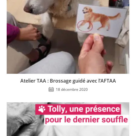
Atelier TAA : Brossage guidé avec l’AFTAA
18 décembre 2020