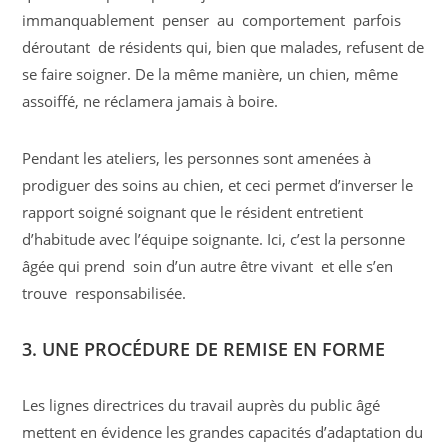
immanquablement penser au comportement parfois
déroutant de résidents qui, bien que malades, refusent de
se faire soigner. De la même manière, un chien, même
assoiffé, ne réclamera jamais à boire.
Pendant les ateliers, les personnes sont amenées à
prodiguer des soins au chien, et ceci permet d’inverser le
rap­port soigné soignant que le résident entretient
d’habitude avec l’équipe soignante. Ici, c’est la personne
âgée qui prend soin d’un autre être vivant et elle s’en
trouve responsabilisée.
3. UNE PROCÉDURE DE REMISE EN FORME
Les lignes directrices du travail auprès du public âgé
mettent en évidence les grandes capacités d’adaptation du