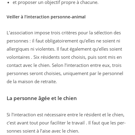
et proposer un objectif propre à chacune.
Veiller à l’interaction personne-animal
L’association impose trois critères pour la sélection des
personnes : il faut obligatoirement qu’elles ne soient ni
allergiques ni violentes. Il faut également qu’elles soient
volontaires . Six résidents sont choisis, puis sont mis en
contact avec le chien. Selon l’interaction entre eux, trois
personnes seront choisies, uniquement par le personnel
de la maison de retraite.
La personne âgée et le chien
Si l’interaction est nécessaire entre le résident et le chien,
c’est avant tout pour faciliter le travail . Il faut que les per­
sonnes soient à l’aise avec le chien.