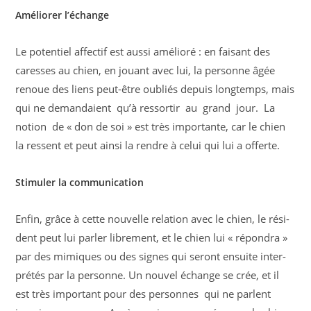
Améliorer l’échange
Le potentiel affectif est aussi amélioré : en faisant des
caresses au chien, en jouant avec lui, la personne âgée
renoue des liens peut-être oubliés depuis longtemps, mais
qui ne demandaient qu’à ressortir au grand jour. La
notion de « don de soi » est très importante, car le chien
la ressent et peut ainsi la rendre à celui qui lui a offerte.
Stimuler la communication
Enfin, grâce à cette nouvelle relation avec le chien, le rési­
dent peut lui parler librement, et le chien lui « répondra »
par des mimiques ou des signes qui seront ensuite inter­
prétés par la personne. Un nouvel échange se crée, et il
est très important pour des personnes qui ne parlent