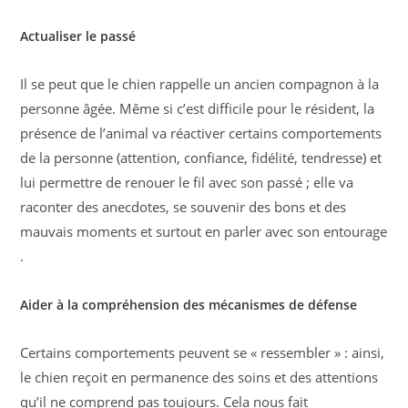
Actualiser le passé
Il se peut que le chien rappelle un ancien compagnon à la
personne âgée. Même si c’est difficile pour le résident, la
présence de l’animal va réactiver certains comportements
de la personne (attention, confiance, fidélité, tendresse) et
lui permettre de renouer le fil avec son passé ; elle va
raconter des anecdotes, se souvenir des bons et des
mauvais moments et surtout en parler avec son entourage
.
Aider à la compréhension des mécanismes de défense
Certains comportements peuvent se « ressembler » : ainsi,
le chien reçoit en permanence des soins et des attentions
qu’il ne comprend pas toujours. Cela nous fait