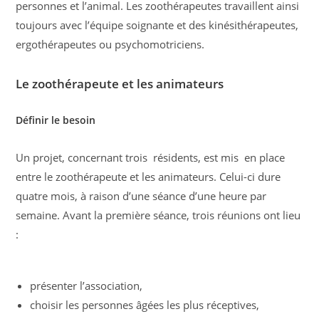
personnes et l’animal. Les zoothérapeutes travaillent ainsi
toujours avec l’équipe soignante et des kinésithérapeutes,
ergothérapeutes ou psychomotriciens.
Le zoothérapeute et les animateurs
Définir le besoin
Un projet, concernant trois résidents, est mis en place
entre le zoothérapeute et les animateurs. Celui-ci dure
quatre mois, à raison d’une séance d’une heure par
semaine. Avant la première séance, trois réunions ont lieu
:
présenter l’association,
choisir les personnes âgées les plus réceptives,