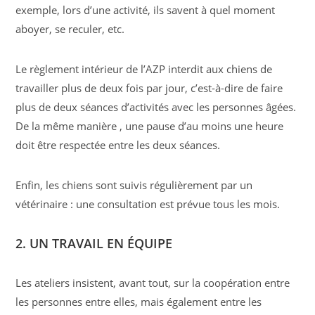
exemple, lors d’une activité, ils savent à quel moment
aboyer, se reculer, etc.
Le règlement intérieur de l’AZP interdit aux chiens de
travailler plus de deux fois par jour, c’est-à-dire de faire
plus de deux séances d’activités avec les personnes âgées.
De la même manière , une pause d’au moins une heure
doit être respectée entre les deux séances.
Enfin, les chiens sont suivis régulièrement par un
vétérinaire : une consultation est prévue tous les mois.
2. UN TRAVAIL EN ÉQUIPE
Les ateliers insistent, avant tout, sur la coopération entre
les personnes entre elles, mais également entre les