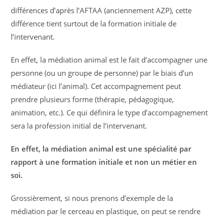
différences d’après l’AFTAA (anciennement AZP), cette
différence tient surtout de la formation initiale de
l’intervenant.
En effet, la médiation animal est le fait d’accompagner une
personne (ou un groupe de personne) par le biais d’un
médiateur (ici l’animal). Cet accompagnement peut
prendre plusieurs forme (thérapie, pédagogique,
animation, etc.). Ce qui définira le type d’accompagnement
sera la profession initial de l’intervenant.
En effet, la médiation animal est une spécialité par
rapport à une formation initiale et non un métier en
soi.
Grossièrement, si nous prenons d’exemple de la
médiation par le cerceau en plastique, on peut se rendre