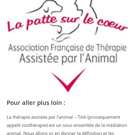
Pour aller plus loin :
La thérapie assistée par l’animal – TAA (prosaïquement
appelé zoothérapie) est un sous ensemble de la médiation
animal. Nous allons ici en donner la définition et les