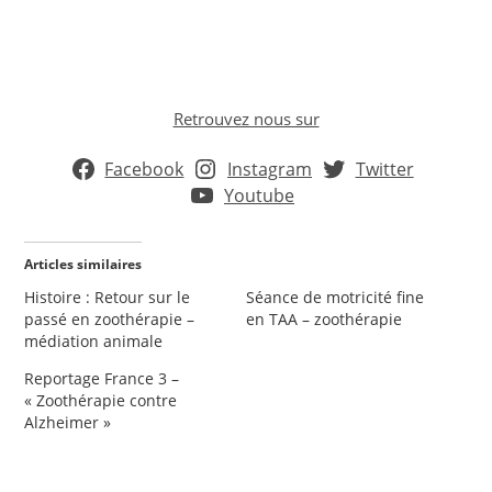
Retrouvez nous sur
Facebook
Instagram
Twitter
Youtube
Articles similaires
Histoire : Retour sur le
Séance de motricité fine
passé en zoothérapie –
en TAA – zoothérapie
médiation animale
Reportage France 3 –
« Zoothérapie contre
Alzheimer »