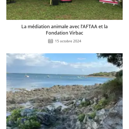
La médiation animale avec l’AFTAA et la
Fondation Virbac
15 octobre 2024