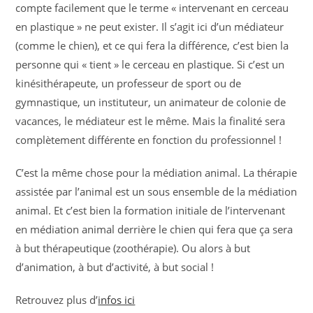
compte facilement que le terme « intervenant en cerceau
en plastique » ne peut exister. Il s’agit ici d’un médiateur
(comme le chien), et ce qui fera la différence, c’est bien la
personne qui « tient » le cerceau en plastique. Si c’est un
kinésithérapeute, un professeur de sport ou de
gymnastique, un instituteur, un animateur de colonie de
vacances, le médiateur est le même. Mais la finalité sera
complètement différente en fonction du professionnel !
C’est la même chose pour la médiation animal. La thérapie
assistée par l’animal est un sous ensemble de la médiation
animal. Et c’est bien la formation initiale de l’intervenant
en médiation animal derrière le chien qui fera que ça sera
à but thérapeutique (zoothérapie). Ou alors à but
d’animation, à but d’activité, à but social !
Retrouvez plus d’
infos ici