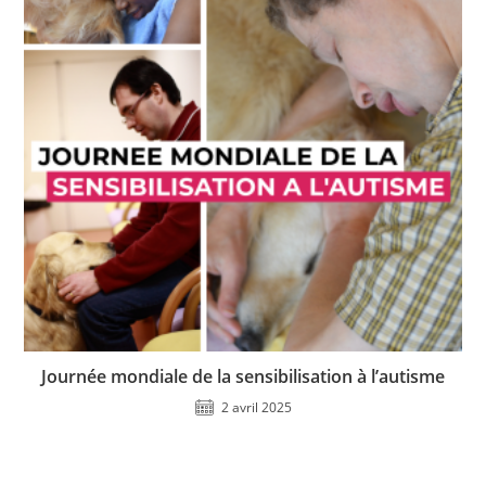
Journée mondiale de la sensibilisation à l’autisme
2 avril 2025