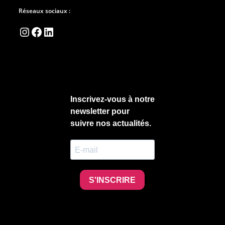
Réseaux sociaux :
Instagram
Facebook
LinkedIn