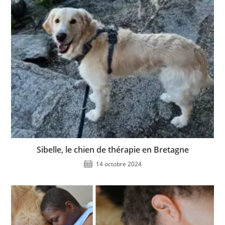
Sibelle, le chien de thérapie en Bretagne
14 octobre 2024