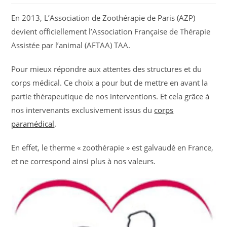
En 2013, L’Association de Zoothérapie de Paris (AZP)
devient officiellement l’Association Française de Thérapie
Assistée par l’animal (AFTAA) TAA.
Pour mieux répondre aux attentes des structures et du
corps médical. Ce choix a pour but de mettre en avant la
partie thérapeutique de nos interventions. Et cela grâce à
nos intervenants exclusivement issus du
corps
paramédical
.
En effet, le therme « zoothérapie » est galvaudé en France,
et ne correspond ainsi plus à nos valeurs.