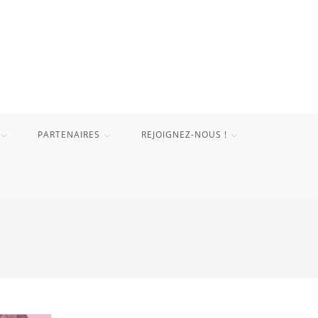
PARTENAIRES
REJOIGNEZ-NOUS !