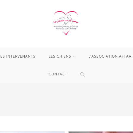
LES INTERVENANTS
LES CHIENS
L’ASSOCIATION AFTAA
TOGGLE
CONTACT
WEBSITE
SEARCH