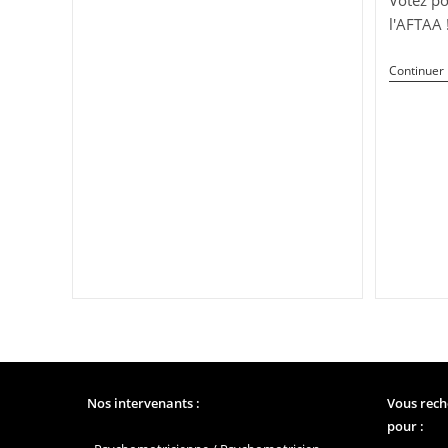
l'AFTAA 
Continuer 
Nos intervenants :
Vous rech
pour :