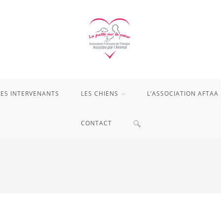
LES INTERVENANTS
LES CHIENS
L’ASSOCIATION AFTAA
TOGGLE
CONTACT
WEBSITE
SEARCH