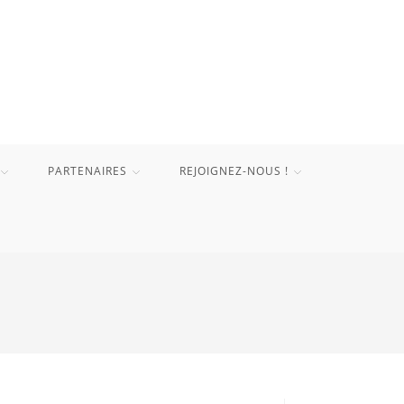
PARTENAIRES
REJOIGNEZ-NOUS !