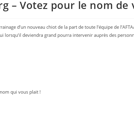
g – Votez pour le nom de 
rainage d’un nouveau chiot de la part de toute l’équipe de l’AFTAA
i lorsqu’il deviendra grand pourra intervenir auprès des personnes
nom qui vous plait !