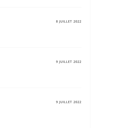
8 JUILLET 2022
9 JUILLET 2022
9 JUILLET 2022