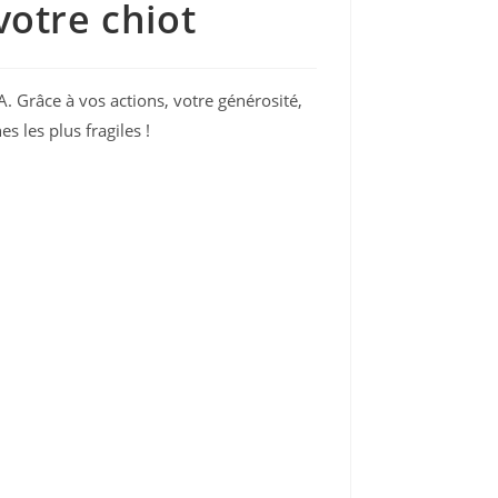
votre chiot
. Grâce à vos actions, votre générosité,
 les plus fragiles !