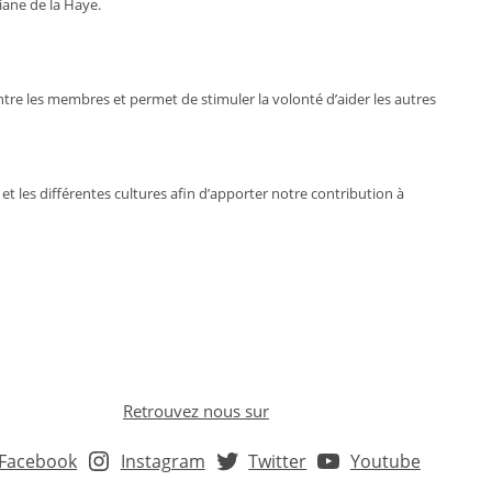
iane de la Haye.
tre les membres et permet de stimuler la volonté d’aider les autres
et les différentes cultures afin d’apporter notre contribution à
Retrouvez nous sur
Facebook
Instagram
Twitter
Youtube