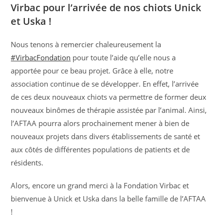
Virbac pour l’arrivée de nos chiots Unick
et Uska !
Nous tenons à remercier chaleureusement la
#VirbacFondation
pour toute l’aide qu’elle nous a
apportée pour ce beau projet. Grâce à elle, notre
association continue de se développer. En effet, l’arrivée
de ces deux nouveaux chiots va permettre de former deux
nouveaux binômes de thérapie assistée par l’animal. Ainsi,
l’AFTAA pourra alors prochainement mener à bien de
nouveaux projets dans divers établissements de santé et
aux côtés de différentes populations de patients et de
résidents.
Alors, encore un grand merci à la Fondation Virbac et
bienvenue à Unick et Uska dans la belle famille de l’AFTAA
!