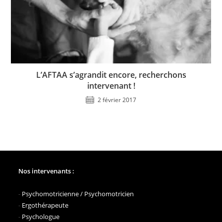
L’AFTAA s’agrandit encore, recherchons
intervenant !
2 février 2017
Nos intervenants :
-
Psychomotricienne / Psychomotricien
-
Ergothérapeute
-
Psychologue