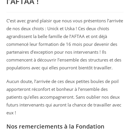
l’AFTAA !
C’est avec grand plaisir que nous vous présentons l’arrivée
de nos deux chiots : Unick et Uska ! Ces deux chiots
agrandissent la belle famille de l’AFTAA et ont déjà
commencé leur formation de 16 mois pour devenir des
partenaires d’exception pour nos intervenants ! Ils
commencent à découvrir l’ensemble des structures et des
populations avec qui elles pourront bientôt travailler.
Aucun doute, l’arrivée de ces deux petites boules de poil
apporteront réconfort et bonheur à l’ensemble des
patients qu’elles accompagneront. Sans oublier nos deux
futurs intervenants qui auront la chance de travailler avec
eux !
Nos remerciements à la Fondation