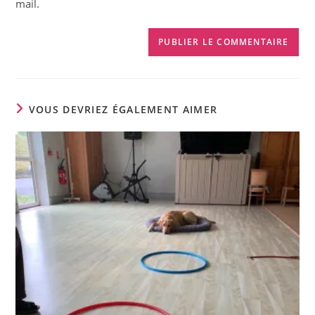
mail.
VOUS DEVRIEZ ÉGALEMENT AIMER