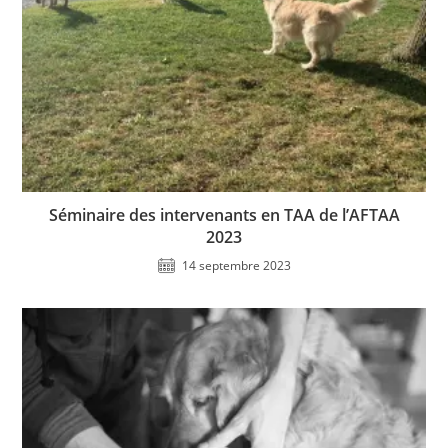
Séminaire des intervenants en TAA de l’AFTAA
2023
14 septembre 2023