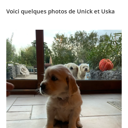
Voici quelques photos de Unick et Uska