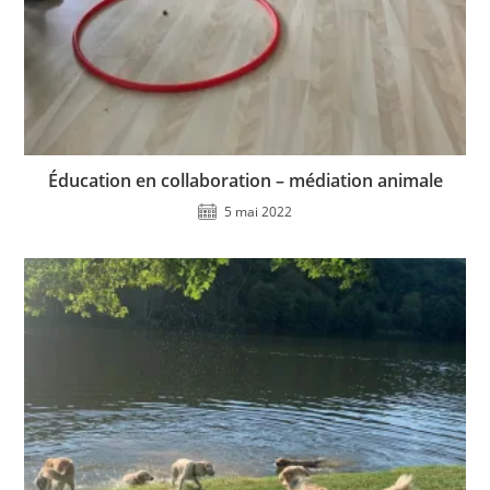
Éducation en collaboration – médiation animale
5 mai 2022