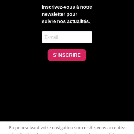
En poursuivant votre navigation sur ce site, vous acceptez