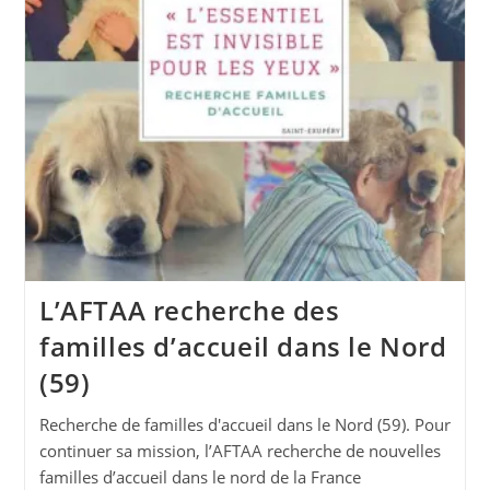
L’AFTAA recherche des
familles d’accueil dans le Nord
(59)
Recherche de familles d'accueil dans le Nord (59). Pour
continuer sa mission, l’AFTAA recherche de nouvelles
familles d’accueil dans le nord de la France