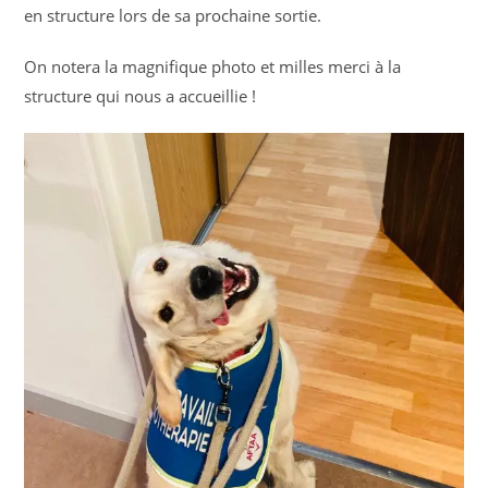
en structure lors de sa prochaine sortie.
On notera la magnifique photo et milles merci à la
structure qui nous a accueillie !