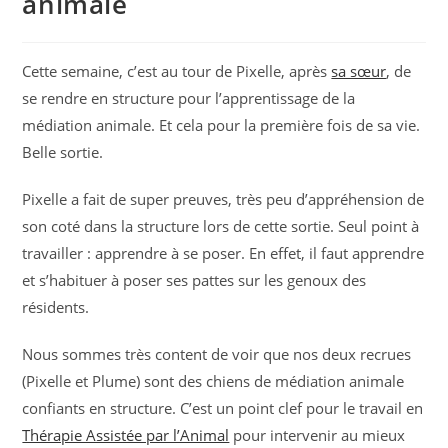
animale
Cette semaine, c’est au tour de Pixelle, après
sa sœur
, de
se rendre en structure pour l’apprentissage de la
médiation animale. Et cela pour la première fois de sa vie.
Belle sortie.
Pixelle a fait de super preuves, très peu d’appréhension de
son coté dans la structure lors de cette sortie. Seul point à
travailler : apprendre à se poser. En effet, il faut apprendre
et s’habituer à poser ses pattes sur les genoux des
résidents.
Nous sommes très content de voir que nos deux recrues
(Pixelle et Plume) sont des chiens de médiation animale
confiants en structure. C’est un point clef pour le travail en
Thérapie Assistée par l’Animal
pour intervenir au mieux