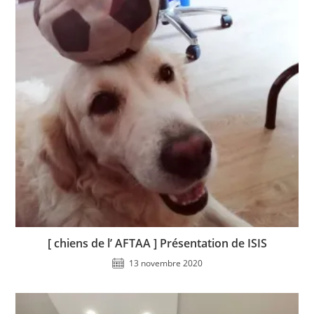
[ chiens de l’ AFTAA ] Présentation de ISIS
13 novembre 2020