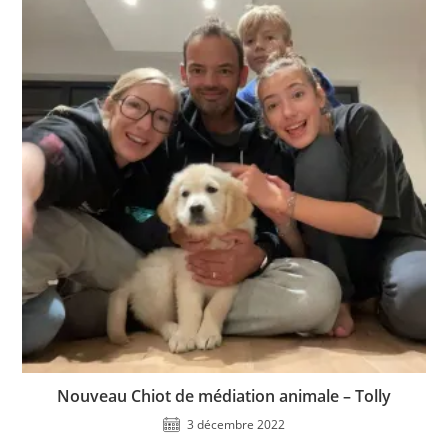
Nouveau Chiot de médiation animale – Tolly
3 décembre 2022