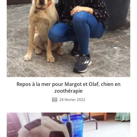
Repos à la mer pour Margot et Olaf, chien en
zoothérapie
24 février 2022