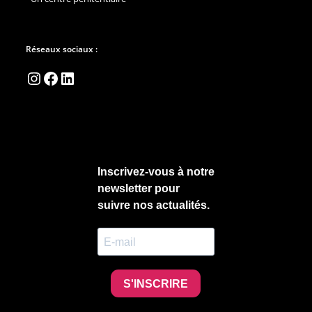
Réseaux sociaux :
Instagram
Facebook
LinkedIn