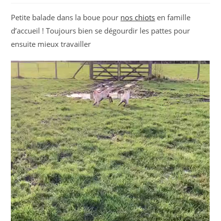
Petite balade dans la boue pour
nos chiots
en famille
d’accueil ! Toujours bien se dégourdir les pattes pour
ensuite mieux travailler