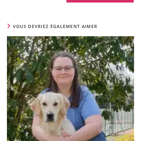
VOUS DEVRIEZ ÉGALEMENT AIMER