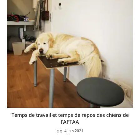
Temps de travail et temps de repos des chiens de
l’AFTAA
4 juin 2021