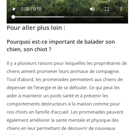
Pour aller plus loin :
Pourquoi est-ce important de balader son
chien, son chiot ?
Il y a plusieurs raisons pour lesquelles les propriétaires de
chiens aiment promener leurs animaux de compagnie.
Tout d’abord, les promenades permettent aux chiens de
dépenser de l’énergie et de se défouler. Ce qui peut les
aider à maintenir un poids santé et à prévenir les
comportements destructeurs à la maison comme pour
nos chiots en famille d’accueil. Les promenades peuvent
également améliorer la santé mentale et physique des
chiens en leur permettant de découvrir de nouveaux