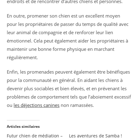
endroits et de rencontrer d’autres chiens et personnes.
En outre, promener son chien est un excellent moyen
pour les propriétaires de passer du temps de qualité avec
leur animal de compagnie et de renforcer leur lien
émotionnel. Cela peut également aider les propriétaires à
maintenir une bonne forme physique en marchant
régulièrement.
Enfin, les promenades peuvent également être bénéfiques
pour la communauté en général. En aidant les chiens à
devenir plus sociables et bien élevés, et en prévenant les
problèmes de comportement tels que l’aboiement excessif
ou
les déjections canines
non ramassées.
Articles similaires
Futur chien de médiation –
Les aventures de Samba !