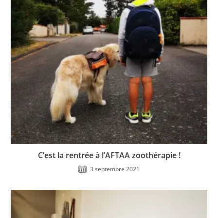
C’est la rentrée à l’AFTAA zoothérapie !
3 septembre 2021