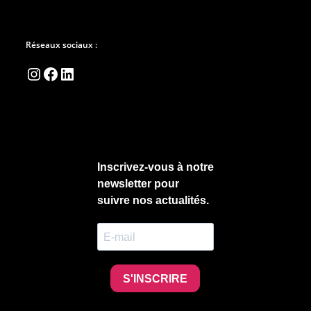
Réseaux sociaux :
Instagram
Facebook
LinkedIn