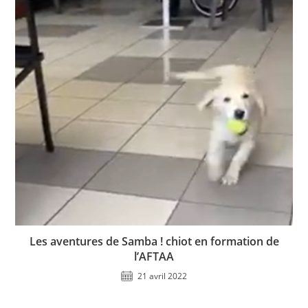
Les aventures de Samba ! chiot en formation de
l’AFTAA
21 avril 2022