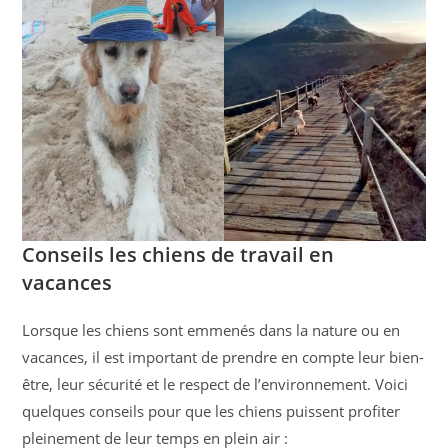
Conseils les chiens de travail en
vacances
Lorsque les chiens sont emmenés dans la nature ou en
vacances, il est important de prendre en compte leur bien-
être, leur sécurité et le respect de l’environnement. Voici
quelques conseils pour que les chiens puissent profiter
pleinement de leur temps en plein air :