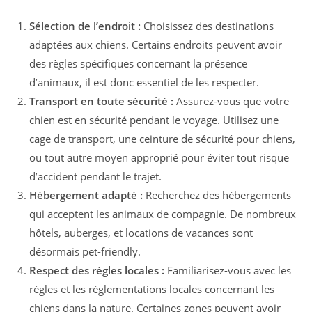
Sélection de l’endroit :
Choisissez des destinations
adaptées aux chiens. Certains endroits peuvent avoir
des règles spécifiques concernant la présence
d’animaux, il est donc essentiel de les respecter.
Transport en toute sécurité :
Assurez-vous que votre
chien est en sécurité pendant le voyage. Utilisez une
cage de transport, une ceinture de sécurité pour chiens,
ou tout autre moyen approprié pour éviter tout risque
d’accident pendant le trajet.
Hébergement adapté :
Recherchez des hébergements
qui acceptent les animaux de compagnie. De nombreux
hôtels, auberges, et locations de vacances sont
désormais pet-friendly.
Respect des règles locales :
Familiarisez-vous avec les
règles et les réglementations locales concernant les
chiens dans la nature. Certaines zones peuvent avoir