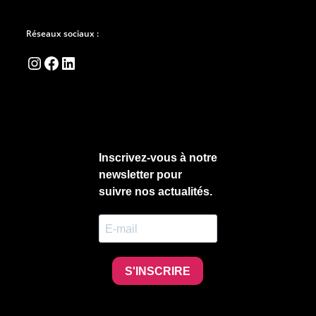
Réseaux sociaux :
Instagram
Facebook
LinkedIn