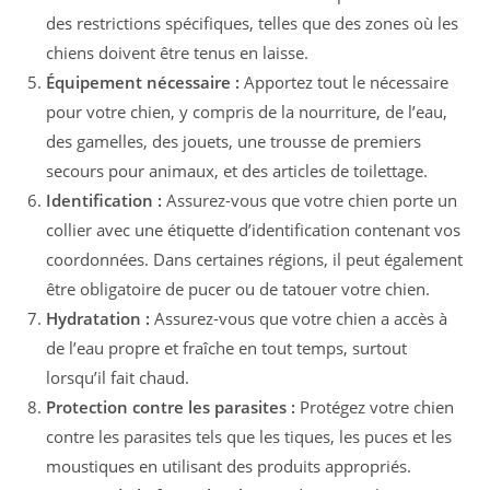
des restrictions spécifiques, telles que des zones où les
chiens doivent être tenus en laisse.
Équipement nécessaire :
Apportez tout le nécessaire
pour votre chien, y compris de la nourriture, de l’eau,
des gamelles, des jouets, une trousse de premiers
secours pour animaux, et des articles de toilettage.
Identification :
Assurez-vous que votre chien porte un
collier avec une étiquette d’identification contenant vos
coordonnées. Dans certaines régions, il peut également
être obligatoire de pucer ou de tatouer votre chien.
Hydratation :
Assurez-vous que votre chien a accès à
de l’eau propre et fraîche en tout temps, surtout
lorsqu’il fait chaud.
Protection contre les parasites :
Protégez votre chien
contre les parasites tels que les tiques, les puces et les
moustiques en utilisant des produits appropriés.