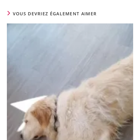
VOUS DEVRIEZ ÉGALEMENT AIMER