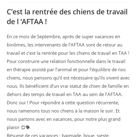
C’est la rentrée des chiens de travail
de l ‘AFTAA !
En ce mois de Septembre, après de super vacances en
binômes, les intervenants de l’AFTAA sont de retour au
travail et c’est la rentrée pour les chiens de travail en TAA !
Pour construire une relation fonctionnelle dans le travail
en thérapie assisté par l’animal et pour l’équilibre de nos
chiens, nous pensons qu’il est nécessaire qu’ils vivent avec
nous. Ils bénéficient d’un vrai statut de chien de famille en
dehors des temps de travail en TAA au sein de l’AFTAA.
Donc oui ! Pour répondre à cette question récurrente,
nous ramenons tous nos chiens à la maison le soir. Et
nous partons avec en vacances, pour notre plus grand
plaisir 😊🐕
Résumé de ces vacances : baignade, boue, sieste,