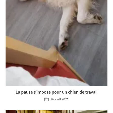
La pause s’impose pour un chien de travail
16 avril 2021