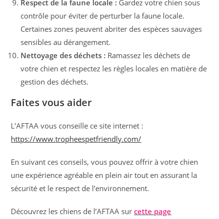
Respect de la faune locale :
Gardez votre chien sous
contrôle pour éviter de perturber la faune locale.
Certaines zones peuvent abriter des espèces sauvages
sensibles au dérangement.
Nettoyage des déchets :
Ramassez les déchets de
votre chien et respectez les règles locales en matière de
gestion des déchets.
Faites vous aider
L’AFTAA vous conseille ce site internet :
https://www.tropheespetfriendly.com/
En suivant ces conseils, vous pouvez offrir à votre chien
une expérience agréable en plein air tout en assurant la
sécurité et le respect de l’environnement.
Découvrez les chiens de l’AFTAA sur
cette page