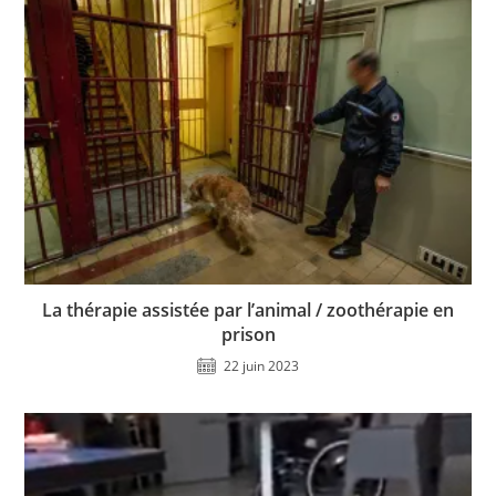
La thérapie assistée par l’animal / zoothérapie en
prison
22 juin 2023