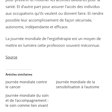
santé. Et d’autre part pour assurer l’accès des individus
aux occupations qu’ils veulent ou doivent faire. Et rendre
possible leur accomplissement de façon sécurisée,
autonome, indépendante et efficace.
La journée mondiale de l’ergothérapie est un moyen de
mettre en lumière cette profession souvent méconnue.
Source
Articles similaires
Journée mondiale contre
Journée mondiale de la
le cancer
sensibilisation à l’autisme
Journée mondiale du soin
et de l’accompagnement :
le soin comme lien vivant