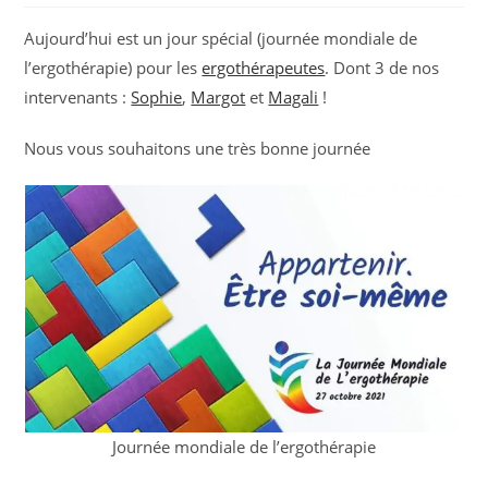
Aujourd’hui est un jour spécial (journée mondiale de
l’ergothérapie) pour les
ergothérapeutes
. Dont 3 de nos
intervenants :
Sophie
,
Margot
et
Magali
!
Nous vous souhaitons une très bonne journée
Journée mondiale de l’ergothérapie