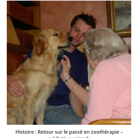
Histoire : Retour sur le passé en zoothérapie –