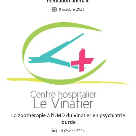
médiation animale
8 octobre 2021
La zoothérapie à l’UMD du Vinatier en psychiatrie
lourde
14 février 2024