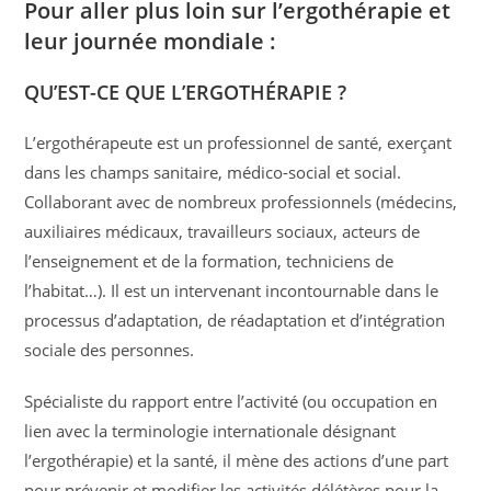
Pour aller plus loin sur l’ergothérapie et
leur journée mondiale :
QU’EST-CE QUE L’ERGOTHÉRAPIE ?
L’ergothérapeute est un professionnel de santé, exerçant
dans les champs sanitaire, médico-social et social.
Collaborant avec de nombreux professionnels (médecins,
auxiliaires médicaux, travailleurs sociaux, acteurs de
l’enseignement et de la formation, techniciens de
l’habitat…). Il est un intervenant incontournable dans le
processus d’adaptation, de réadaptation et d’intégration
sociale des personnes.
Spécialiste du rapport entre l’activité (ou occupation en
lien avec la terminologie internationale désignant
l’ergothérapie) et la santé, il mène des actions d’une part
pour prévenir et modifier les activités délétères pour la