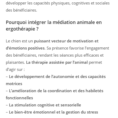
développer les capacités physiques, cognitives et sociales
des bénéficiaires.
Pourquoi intégrer la médiation animale en
ergothérapie ?
Le chien est un
puissant vecteur de motivation et
d’émotions positives
. Sa présence favorise l’engagement
des bénéficiaires, rendant les séances plus efficaces et
plaisantes.
La thérapie assistée par l’animal
permet
d’agir sur :
–
Le développement de l’autonomie et des capacités
motrices
–
L’amélioration de la coordination et des habiletés
fonctionnelles
–
La stimulation cognitive et sensorielle
–
Le bien-être émotionnel et la gestion du stress