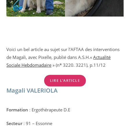
Voici un bel article au sujet sur l’AFTAA des interventions
de Magali, avec Pixelle, publié dans A.S.H.«
Actualité
Sociale Hebdomadaire
» (n* 3220. 3221), p.11/12
LIRE L’ARTICLE
Magali VALERIOLA
Formation
: Ergothérapeute D.E
Secteur
: 91 – Essonne