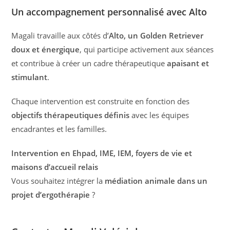
Un accompagnement personnalisé avec Alto
Magali travaille aux côtés d’
Alto, un Golden Retriever
doux et énergique
, qui participe activement aux séances
et contribue à créer un cadre thérapeutique
apaisant et
stimulant
.
Chaque intervention est construite en fonction des
objectifs thérapeutiques définis
avec les équipes
encadrantes et les familles.
Intervention en Ehpad, IME, IEM, foyers de vie et
maisons d’accueil relais
Vous souhaitez intégrer la
médiation animale dans un
projet d’ergothérapie
?