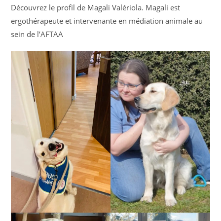
Découvrez le profil de Magali Valériola. Magali est
ergothérapeute et intervenante en médiation animale au
sein de l’AFTAA