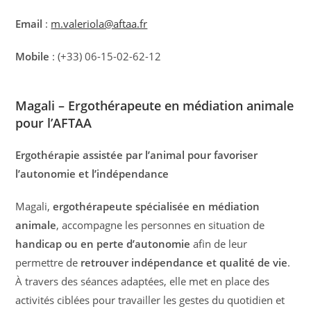
Email
:
m.valeriola@aftaa.fr
Mobile
: (+33) 06-15-02-62-12
Magali – Ergothérapeute en médiation animale
pour l’AFTAA
Ergothérapie assistée par l’animal pour favoriser
l’autonomie et l’indépendance
Magali,
ergothérapeute spécialisée en médiation
animale
, accompagne les personnes en situation de
handicap ou en perte d’autonomie
afin de leur
permettre de
retrouver indépendance et qualité de vie
.
À travers des séances adaptées, elle met en place des
activités ciblées pour travailler les gestes du quotidien et