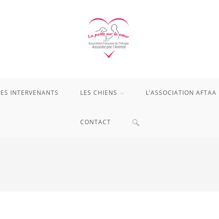
LES INTERVENANTS
LES CHIENS
L’ASSOCIATION AFTAA
TOGGLE
CONTACT
WEBSITE
SEARCH