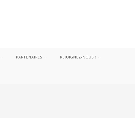
PARTENAIRES
REJOIGNEZ-NOUS !