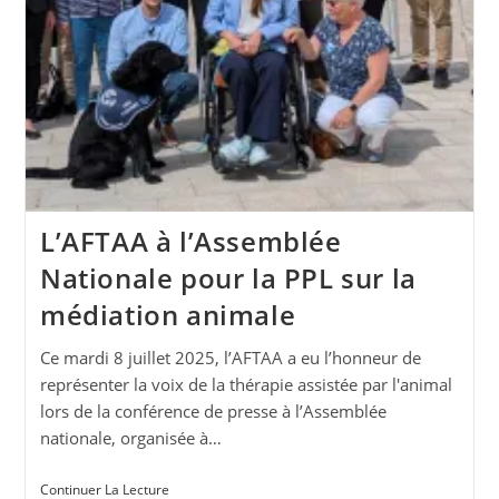
L’AFTAA à l’Assemblée
Nationale pour la PPL sur la
médiation animale
Ce mardi 8 juillet 2025, l’AFTAA a eu l’honneur de
représenter la voix de la thérapie assistée par l'animal
lors de la conférence de presse à l’Assemblée
nationale, organisée à…
L’AFTAA
Continuer La Lecture