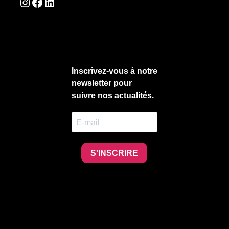
Instagram
Facebook
LinkedIn